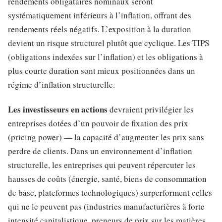
rendements obligataires nominaux seront
systématiquement inférieurs à l’inflation, offrant des
rendements réels négatifs. L’exposition à la duration
devient un risque structurel plutôt que cyclique. Les TIPS
(obligations indexées sur l’inflation) et les obligations à
plus courte duration sont mieux positionnées dans un
régime d’inflation structurelle.
Les investisseurs en actions
devraient privilégier les
entreprises dotées d’un pouvoir de fixation des prix
(pricing power) — la capacité d’augmenter les prix sans
perdre de clients. Dans un environnement d’inflation
structurelle, les entreprises qui peuvent répercuter les
hausses de coûts (énergie, santé, biens de consommation
de base, plateformes technologiques) surperforment celles
qui ne le peuvent pas (industries manufacturières à forte
intensité capitalistique, preneurs de prix sur les matières