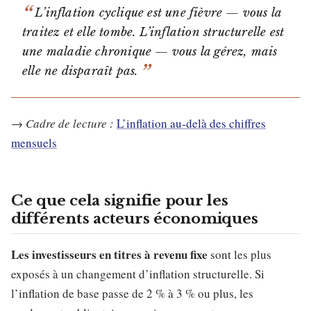
L’inflation cyclique est une fièvre — vous la
traitez et elle tombe. L’inflation structurelle est
une maladie chronique — vous la gérez, mais
elle ne disparaît pas.
→
Cadre de lecture :
L’inflation au-delà des chiffres
mensuels
Ce que cela signifie pour les
différents acteurs économiques
Les investisseurs en titres à revenu fixe
sont les plus
exposés à un changement d’inflation structurelle. Si
l’inflation de base passe de 2 % à 3 % ou plus, les