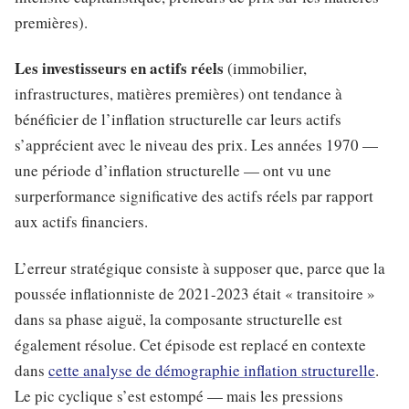
premières).
Les investisseurs en actifs réels
(immobilier,
infrastructures, matières premières) ont tendance à
bénéficier de l’inflation structurelle car leurs actifs
s’apprécient avec le niveau des prix. Les années 1970 —
une période d’inflation structurelle — ont vu une
surperformance significative des actifs réels par rapport
aux actifs financiers.
L’erreur stratégique consiste à supposer que, parce que la
poussée inflationniste de 2021-2023 était « transitoire »
dans sa phase aiguë, la composante structurelle est
également résolue. Cet épisode est replacé en contexte
dans
cette analyse de démographie inflation structurelle
.
Le pic cyclique s’est estompé — mais les pressions