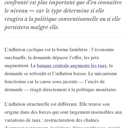
confronté est plus important que d’en connaître
le niveau — car le type détermine si elle
réagira à la politique conventionnelle ou si elle
persistera malgré elle.
L’inflation cyclique est la forme familière : l’économie
surchauffe, la demande dépasse l’offre, les prix
augmentent. La
banque centrale augmente les taux
, la
demande se refroidit et l’inflation baisse. Le mécanisme
fonctionne car la cause sous-jacente — l’excès de
demande — réagit directement à la politique monétaire.
L’inflation structurelle est différente. Elle trouve son
origine dans des forces qui sont largement insensibles aux
variations de taux : restructuration des chaînes
d’approvisionnement, évolutions démographiques, rareté