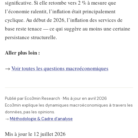
significative. Si elle retombe vers 2 % à mesure que
l’économie ralentit, l’inflation était principalement
cyclique. Au début de 2026, l’inflation des services de
base reste tenace — ce qui suggère au moins une certaine
persistance structurelle.
Aller plus loin :
→
Voir toutes les questions macroéconomiques
Publié par Eco3min Research · Mis à jour en avril 2026
Eco3min explique les dynamiques macroéconomiques à travers les
données, pas les opinions.
→
Méthodologie & Cadre d’analyse
Mis à jour le 12 juillet 2026