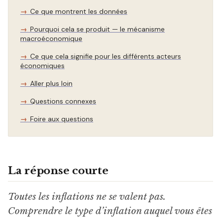
Ce que montrent les données
Pourquoi cela se produit — le mécanisme
macroéconomique
Ce que cela signifie pour les différents acteurs
économiques
Aller plus loin
Questions connexes
Foire aux questions
La réponse courte
Toutes les inflations ne se valent pas.
Comprendre le type d’inflation auquel vous êtes