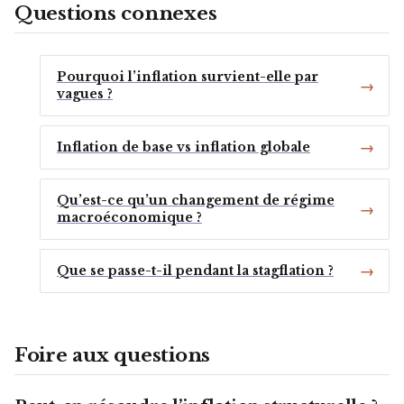
Questions connexes
Pourquoi l’inflation survient-elle par
vagues ?
Inflation de base vs inflation globale
Qu’est-ce qu’un changement de régime
macroéconomique ?
Que se passe-t-il pendant la stagflation ?
Foire aux questions