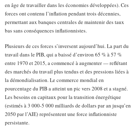
en âge de travailler dans les économies développées). Ces
forces ont contenu l’inflation pendant trois décennies,
permettant aux banques centrales de maintenir des taux
bas sans conséquences inflationnistes.
Plusieurs de ces forces s’inversent aujourd’hui. La part du
travail dans le PIB, qui a baissé d’environ 65 % à 57 %
entre 1970 et 2015, a commencé à augmenter — reflétant
des marchés du travail plus tendus et des pressions liées à
la démondialisation. Le commerce mondial en
pourcentage du PIB a atteint un pic vers 2008 et a stagné.
Les besoins en capitaux pour la transition énergétique
(estimés à 3 000-5 000 milliards de dollars par an jusqu’en
2050 par l’AIE) représentent une force inflationniste
persistante.