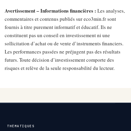
Avertissement – Informations financières :
Les analyses,
commentaires et contenus publiés sur eco3min.fr sont
fournis à titre purement informatif et éducatif. Ils ne
constituent pas un conseil en investissement ni une
sollicitation d’achat ou de vente d’instruments financiers.
Les performances passées ne préjugent pas des résultats
futurs. Toute décision d’investissement comporte des
risques et relève de la seule responsabilité du lecteur.
THÉMATIQUES