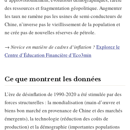
des ressources et fragmentation géopolitique. Augmenter
les taux ne ramène pas les usines de semi-conducteurs de
Chine, n’inverse pas le vieillissement de la population et
ne crée pas de nouvelles réserves de pétrole.
→
Novice en matière de cadres d’inflation ?
Explorez le
Centre d’Éducation Financière d’Eco3min
Ce que montrent les données
L’ère de désinflation de 1990-2020 a été stimulée par des
forces structurelles : la mondialisation (main-d’œuvre et
biens bon marché en provenance de Chine et des marchés
émergents), la technologie (réduction des coûts de
production) et la démographie (importantes populations