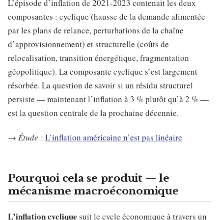
L’épisode d’inflation de 2021-2023 contenait les deux
composantes : cyclique (hausse de la demande alimentée
par les plans de relance, perturbations de la chaîne
d’approvisionnement) et structurelle (coûts de
relocalisation, transition énergétique, fragmentation
géopolitique). La composante cyclique s’est largement
résorbée. La question de savoir si un résidu structurel
persiste — maintenant l’inflation à 3 % plutôt qu’à 2 % —
est la question centrale de la prochaine décennie.
→
Étude :
L’inflation américaine n’est pas linéaire
Pourquoi cela se produit — le
mécanisme macroéconomique
L’inflation cyclique
suit le cycle économique à travers un