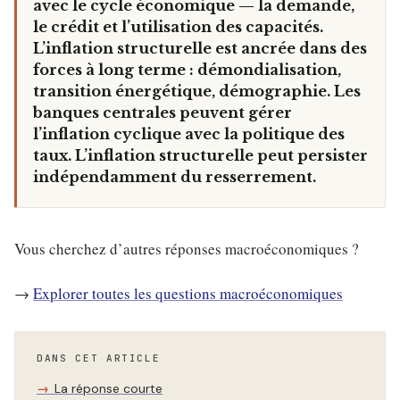
avec le cycle économique — la demande,
le crédit et l’utilisation des capacités.
L’inflation structurelle est ancrée dans des
forces à long terme : démondialisation,
transition énergétique, démographie. Les
banques centrales peuvent gérer
l’inflation cyclique avec la politique des
taux. L’inflation structurelle peut persister
indépendamment du resserrement.
Vous cherchez d’autres réponses macroéconomiques ?
→
Explorer toutes les questions macroéconomiques
DANS CET ARTICLE
La réponse courte