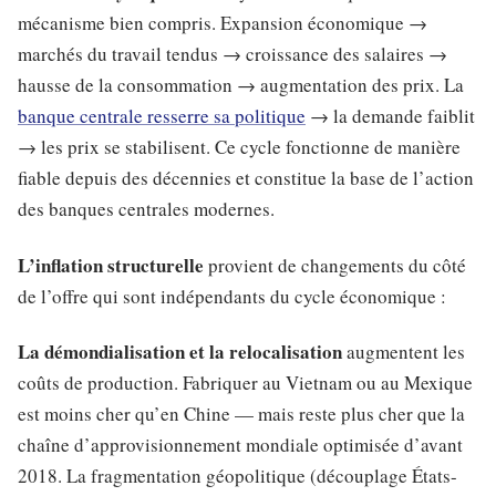
mécanisme bien compris. Expansion économique →
marchés du travail tendus → croissance des salaires →
hausse de la consommation → augmentation des prix. La
banque centrale resserre sa politique
→ la demande faiblit
→ les prix se stabilisent. Ce cycle fonctionne de manière
fiable depuis des décennies et constitue la base de l’action
des banques centrales modernes.
L’inflation structurelle
provient de changements du côté
de l’offre qui sont indépendants du cycle économique :
La démondialisation et la relocalisation
augmentent les
coûts de production. Fabriquer au Vietnam ou au Mexique
est moins cher qu’en Chine — mais reste plus cher que la
chaîne d’approvisionnement mondiale optimisée d’avant
2018. La fragmentation géopolitique (découplage États-