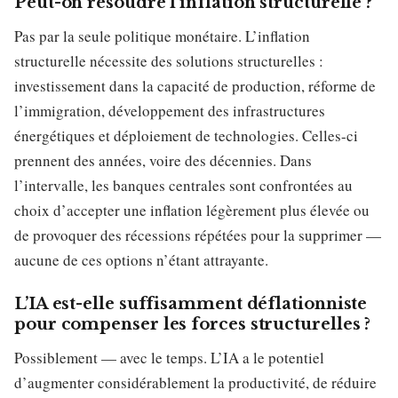
Peut-on résoudre l’inflation structurelle ?
Pas par la seule politique monétaire. L’inflation
structurelle nécessite des solutions structurelles :
investissement dans la capacité de production, réforme de
l’immigration, développement des infrastructures
énergétiques et déploiement de technologies. Celles-ci
prennent des années, voire des décennies. Dans
l’intervalle, les banques centrales sont confrontées au
choix d’accepter une inflation légèrement plus élevée ou
de provoquer des récessions répétées pour la supprimer —
aucune de ces options n’étant attrayante.
L’IA est-elle suffisamment déflationniste
pour compenser les forces structurelles ?
Possiblement — avec le temps. L’IA a le potentiel
d’augmenter considérablement la productivité, de réduire