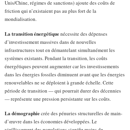
Unis/Chine, régimes de sanctions) ajoute des coûts de
friction qui n’existaient pas au plus fort de la
mondialisation.
La transition énergétique
nécessite des dépenses
d’investissement massives dans de nouvelles
infrastructures tout en démantelant simultanément les
systèmes existants. Pendant la transition, les coûts
énergétiques peuvent augmenter car les investissements
dans les énergies fossiles diminuent avant que les énergies
renouvelables ne se déploient à grande échelle. Cette
période de transition — qui pourrait durer des décennies
— représente une pression persistante sur les coûts.
La démographie
crée des pénuries structurelles de main-
d’œuvre dans les économies développées. Le
vieillissement des populations signifie moins de