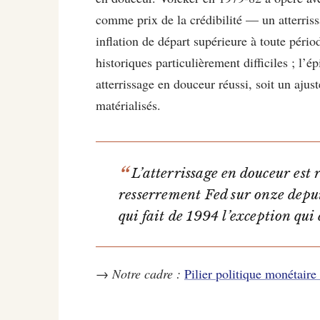
comme prix de la crédibilité — un atterris
inflation de départ supérieure à toute péri
historiques particulièrement difficiles ; l’
atterrissage en douceur réussi, soit un ajus
matérialisés.
L’atterrissage en douceur est 
resserrement Fed sur onze depui
qui fait de 1994 l’exception qui 
→
Notre cadre :
Pilier politique monétaire 