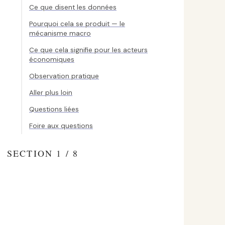
Ce que disent les données
Pourquoi cela se produit — le
mécanisme macro
Ce que cela signifie pour les acteurs
économiques
Observation pratique
Aller plus loin
Questions liées
Foire aux questions
SECTION 1 / 8