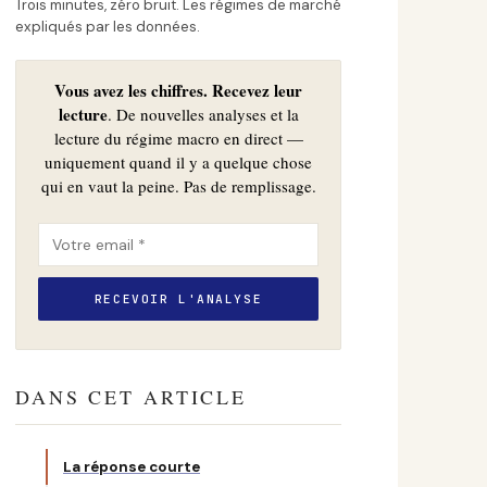
Trois minutes, zéro bruit. Les régimes de marché
expliqués par les données.
Vous avez les chiffres. Recevez leur
lecture
. De nouvelles analyses et la
lecture du régime macro en direct —
uniquement quand il y a quelque chose
qui en vaut la peine. Pas de remplissage.
DANS CET ARTICLE
La réponse courte