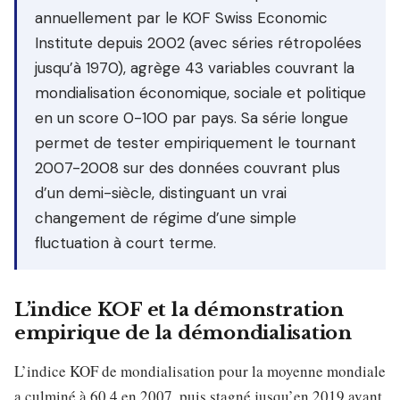
annuellement par le KOF Swiss Economic
Institute depuis 2002 (avec séries rétropolées
jusqu’à 1970), agrège 43 variables couvrant la
mondialisation économique, sociale et politique
en un score 0-100 par pays. Sa série longue
permet de tester empiriquement le tournant
2007-2008 sur des données couvrant plus
d’un demi-siècle, distinguant un vrai
changement de régime d’une simple
fluctuation à court terme.
L’indice KOF et la démonstration
empirique de la démondialisation
L’indice KOF de mondialisation pour la moyenne mondiale
a culminé à 60,4 en 2007, puis stagné jusqu’en 2019 avant