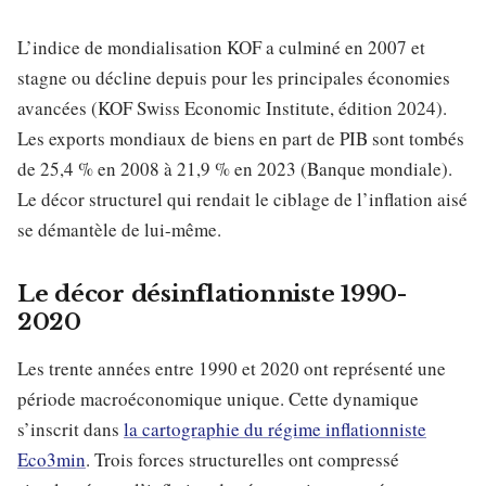
L’indice de mondialisation KOF a culminé en 2007 et
stagne ou décline depuis pour les principales économies
avancées (KOF Swiss Economic Institute, édition 2024).
Les exports mondiaux de biens en part de PIB sont tombés
de 25,4 % en 2008 à 21,9 % en 2023 (Banque mondiale).
Le décor structurel qui rendait le ciblage de l’inflation aisé
se démantèle de lui-même.
Le décor désinflationniste 1990-
2020
Les trente années entre 1990 et 2020 ont représenté une
période macroéconomique unique. Cette dynamique
s’inscrit dans
la cartographie du régime inflationniste
Eco3min
. Trois forces structurelles ont compressé