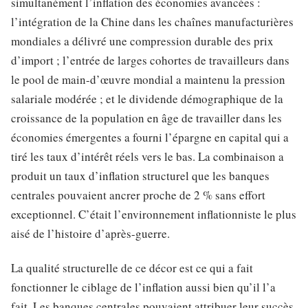
simultanément l’inflation des économies avancées :
l’intégration de la Chine dans les chaînes manufacturières
mondiales a délivré une compression durable des prix
d’import ; l’entrée de larges cohortes de travailleurs dans
le pool de main-d’œuvre mondial a maintenu la pression
salariale modérée ; et le dividende démographique de la
croissance de la population en âge de travailler dans les
économies émergentes a fourni l’épargne en capital qui a
tiré les taux d’intérêt réels vers le bas. La combinaison a
produit un taux d’inflation structurel que les banques
centrales pouvaient ancrer proche de 2 % sans effort
exceptionnel. C’était l’environnement inflationniste le plus
aisé de l’histoire d’après-guerre.
La qualité structurelle de ce décor est ce qui a fait
fonctionner le ciblage de l’inflation aussi bien qu’il l’a
fait. Les banques centrales pouvaient attribuer leur succès