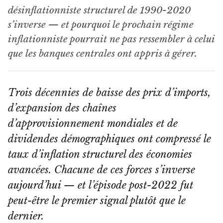
désinflationniste structurel de 1990-2020
s’inverse — et pourquoi le prochain régime
inflationniste pourrait ne pas ressembler à celui
que les banques centrales ont appris à gérer.
Trois décennies de baisse des prix d’imports,
d’expansion des chaînes
d’approvisionnement mondiales et de
dividendes démographiques ont compressé le
taux d’inflation structurel des économies
avancées. Chacune de ces forces s’inverse
aujourd’hui — et l’épisode post-2022 fut
peut-être le premier signal plutôt que le
dernier.