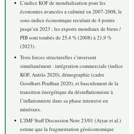
L’indice KOF de mondialisation pour les
économies avancées a culminé en 2007-2008, le
sous-indice économique reculant de 4 points
jusqu’en 2023 ; les exports mondiaux de biens /
PIB sont tombés de 25,4 % (2008) à 21,9 %
(2023).
Trois forces structurelles s’inversent
simultanément : intégration commerciale (indice
KOF, Antràs 2020), démographie (cadre
Goodhart-Pradhan 2020), et basculement de la
transition énergétique du désinflationniste à
l’inflationniste dans sa phase intensive en
minéraux.
L’IMF Staff Discussion Note 23/01 (Aiyar et al.)
estime que la fragmentation géoéconomique