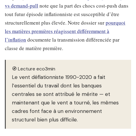
vs demand-pull
note que la part des chocs cost-push dans
tout futur épisode inflationniste est susceptible d’être
structurellement plus élevée. Notre dossier sur
pourquoi
les matières premières réagissent différemment à
l’inflation
documente la transmission différenciée par
classe de matière première.
🧭 Lecture eco3min
Le vent déflationniste 1990-2020 a fait
l’essentiel du travail dont les banques
centrales se sont attribué le mérite — et
maintenant que le vent a tourné, les mêmes
cadres font face à un environnement
structurel bien plus difficile.