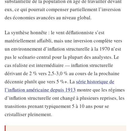
substantielle de la population en âge de travailler devant
eux, ce qui pourrait compenser partiellement l’inversion
des économies avancées au niveau global.
La synthèse honnête : le vent déflationniste s’est
matériellement affaibli, mais une inversion complète vers
un environnement d’inflation structurelle à la 1970 n’est
pas le scénario central pour la plupart des analystes. Le
cas réaliste est intermédiaire — inflation structurelle
dérivant de 2 % vers 2,5-3,0 % au cours de la prochaine
décennie plutôt que vers 5 %+. La
série historique de
l’inflation américaine depuis 1913
montre que les régimes
d’inflation structurelle ont changé à plusieurs reprises, les
transitions prenant typiquement 5 à 10 ans pour se
cristalliser pleinement.