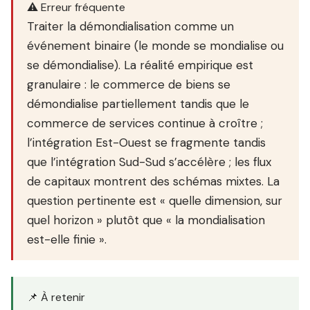
⚠️ Erreur fréquente
Traiter la démondialisation comme un
événement binaire (le monde se mondialise ou
se démondialise). La réalité empirique est
granulaire : le commerce de biens se
démondialise partiellement tandis que le
commerce de services continue à croître ;
l’intégration Est-Ouest se fragmente tandis
que l’intégration Sud-Sud s’accélère ; les flux
de capitaux montrent des schémas mixtes. La
question pertinente est « quelle dimension, sur
quel horizon » plutôt que « la mondialisation
est-elle finie ».
📌 À retenir