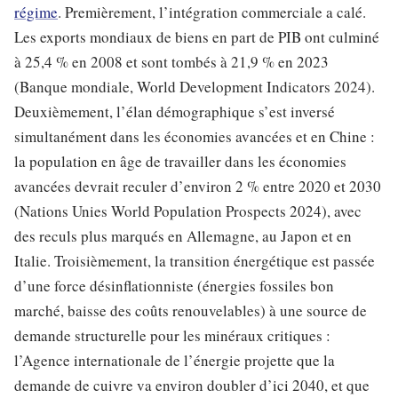
régime
. Premièrement, l’intégration commerciale a calé.
Les exports mondiaux de biens en part de PIB ont culminé
à 25,4 % en 2008 et sont tombés à 21,9 % en 2023
(Banque mondiale, World Development Indicators 2024).
Deuxièmement, l’élan démographique s’est inversé
simultanément dans les économies avancées et en Chine :
la population en âge de travailler dans les économies
avancées devrait reculer d’environ 2 % entre 2020 et 2030
(Nations Unies World Population Prospects 2024), avec
des reculs plus marqués en Allemagne, au Japon et en
Italie. Troisièmement, la transition énergétique est passée
d’une force désinflationniste (énergies fossiles bon
marché, baisse des coûts renouvelables) à une source de
demande structurelle pour les minéraux critiques :
l’Agence internationale de l’énergie projette que la
demande de cuivre va environ doubler d’ici 2040, et que