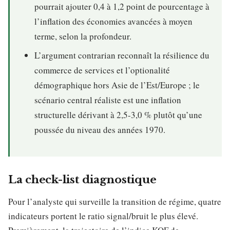
pourrait ajouter 0,4 à 1,2 point de pourcentage à
l’inflation des économies avancées à moyen
terme, selon la profondeur.
L’argument contrarian reconnaît la résilience du
commerce de services et l’optionalité
démographique hors Asie de l’Est/Europe ; le
scénario central réaliste est une inflation
structurelle dérivant à 2,5-3,0 % plutôt qu’une
poussée du niveau des années 1970.
La check-list diagnostique
Pour l’analyste qui surveille la transition de régime, quatre
indicateurs portent le ratio signal/bruit le plus élevé.