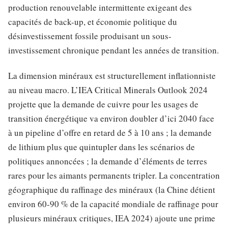
production renouvelable intermittente exigeant des
capacités de back-up, et économie politique du
désinvestissement fossile produisant un sous-
investissement chronique pendant les années de transition.
La dimension minéraux est structurellement inflationniste
au niveau macro. L’IEA Critical Minerals Outlook 2024
projette que la demande de cuivre pour les usages de
transition énergétique va environ doubler d’ici 2040 face
à un pipeline d’offre en retard de 5 à 10 ans ; la demande
de lithium plus que quintupler dans les scénarios de
politiques annoncées ; la demande d’éléments de terres
rares pour les aimants permanents tripler. La concentration
géographique du raffinage des minéraux (la Chine détient
environ 60-90 % de la capacité mondiale de raffinage pour
plusieurs minéraux critiques, IEA 2024) ajoute une prime