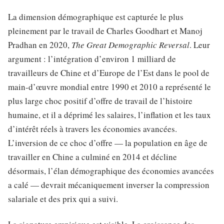
La dimension démographique est capturée le plus
pleinement par le travail de Charles Goodhart et Manoj
Pradhan en 2020,
The Great Demographic Reversal
. Leur
argument : l’intégration d’environ 1 milliard de
travailleurs de Chine et d’Europe de l’Est dans le pool de
main-d’œuvre mondial entre 1990 et 2010 a représenté le
plus large choc positif d’offre de travail de l’histoire
humaine, et il a déprimé les salaires, l’inflation et les taux
d’intérêt réels à travers les économies avancées.
L’inversion de ce choc d’offre — la population en âge de
travailler en Chine a culminé en 2014 et décline
désormais, l’élan démographique des économies avancées
a calé — devrait mécaniquement inverser la compression
salariale et des prix qui a suivi.