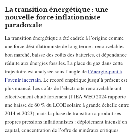
La transition énergétique : une
nouvelle force inflationniste
paradoxale
La transition énergétique a été cadrée à l’origine comme
une force désinflationniste de long terme : renouvelables
bon marché, baisse des coûts des batteries, et dépendance
réduite aux énergies fossiles. La place du gaz dans cette
trajectoire est analysée sous l’angle de
l’énergie-pont à
l’avenir incertain
. Le record empirique jusqu’à présent est
plus nuancé. Les coûts de l’électricité renouvelable ont
effectivement chuté fortement (l’IEA WEO 2024 rapporte
une baisse de 60 % du LCOE solaire à grande échelle entre
2014 et 2023), mais la phase de transition a produit ses
propres pressions inflationnistes : déploiement intensif en
capital, concentration de l’offre de minéraux critiques,