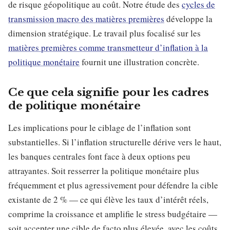
de risque géopolitique au coût. Notre étude des
cycles de
transmission macro des matières premières
développe la
dimension stratégique. Le travail plus focalisé sur les
matières premières comme transmetteur d’inflation à la
politique monétaire
fournit une illustration concrète.
Ce que cela signifie pour les cadres
de politique monétaire
Les implications pour le ciblage de l’inflation sont
substantielles. Si l’inflation structurelle dérive vers le haut,
les banques centrales font face à deux options peu
attrayantes. Soit resserrer la politique monétaire plus
fréquemment et plus agressivement pour défendre la cible
existante de 2 % — ce qui élève les taux d’intérêt réels,
comprime la croissance et amplifie le stress budgétaire —
soit accepter une cible de facto plus élevée, avec les coûts