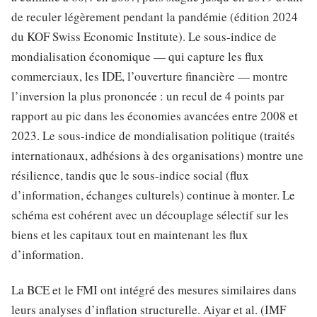
de reculer légèrement pendant la pandémie (édition 2024
du KOF Swiss Economic Institute). Le sous-indice de
mondialisation économique — qui capture les flux
commerciaux, les IDE, l’ouverture financière — montre
l’inversion la plus prononcée : un recul de 4 points par
rapport au pic dans les économies avancées entre 2008 et
2023. Le sous-indice de mondialisation politique (traités
internationaux, adhésions à des organisations) montre une
résilience, tandis que le sous-indice social (flux
d’information, échanges culturels) continue à monter. Le
schéma est cohérent avec un découplage sélectif sur les
biens et les capitaux tout en maintenant les flux
d’information.
La BCE et le FMI ont intégré des mesures similaires dans
leurs analyses d’inflation structurelle. Aiyar et al. (IMF