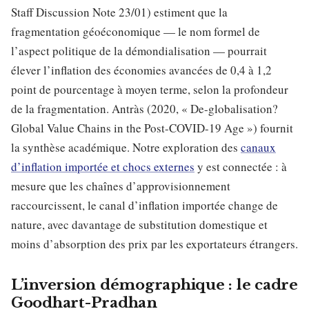
Staff Discussion Note 23/01) estiment que la
fragmentation géoéconomique — le nom formel de
l’aspect politique de la démondialisation — pourrait
élever l’inflation des économies avancées de 0,4 à 1,2
point de pourcentage à moyen terme, selon la profondeur
de la fragmentation. Antràs (2020, « De-globalisation?
Global Value Chains in the Post-COVID-19 Age ») fournit
la synthèse académique. Notre exploration des
canaux
d’inflation importée et chocs externes
y est connectée : à
mesure que les chaînes d’approvisionnement
raccourcissent, le canal d’inflation importée change de
nature, avec davantage de substitution domestique et
moins d’absorption des prix par les exportateurs étrangers.
L’inversion démographique : le cadre
Goodhart-Pradhan