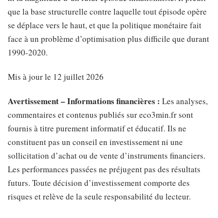
que la base structurelle contre laquelle tout épisode opère
se déplace vers le haut, et que la politique monétaire fait
face à un problème d’optimisation plus difficile que durant
1990-2020.
Mis à jour le 12 juillet 2026
Avertissement – Informations financières :
Les analyses,
commentaires et contenus publiés sur eco3min.fr sont
fournis à titre purement informatif et éducatif. Ils ne
constituent pas un conseil en investissement ni une
sollicitation d’achat ou de vente d’instruments financiers.
Les performances passées ne préjugent pas des résultats
futurs. Toute décision d’investissement comporte des
risques et relève de la seule responsabilité du lecteur.