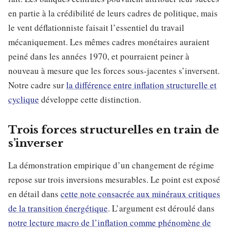
en partie à la crédibilité de leurs cadres de politique, mais
le vent déflationniste faisait l’essentiel du travail
mécaniquement. Les mêmes cadres monétaires auraient
peiné dans les années 1970, et pourraient peiner à
nouveau à mesure que les forces sous-jacentes s’inversent.
Notre cadre sur
la différence entre inflation structurelle et
cyclique
développe cette distinction.
Trois forces structurelles en train de
s’inverser
La démonstration empirique d’un changement de régime
repose sur trois inversions mesurables. Le point est exposé
en détail dans
cette note consacrée aux minéraux critiques
de la transition énergétique
. L’argument est déroulé dans
notre lecture macro de l’inflation comme phénomène de