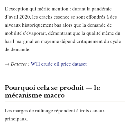
L’exception qui mérite mention : durant la pandémie
d’avril 2020, les cracks essence se sont effondrés à des
niveaux historiquement bas alors que la demande de
mobilité s’évaporait, démontrant que la qualité même du
baril marginal en moyenne dépend critiquement du cycle
de demande.
→
Dataset :
WTI crude oil price dataset
Pourquoi cela se produit — le
mécanisme macro
Les marges de raffinage répondent à trois canaux
principaux.