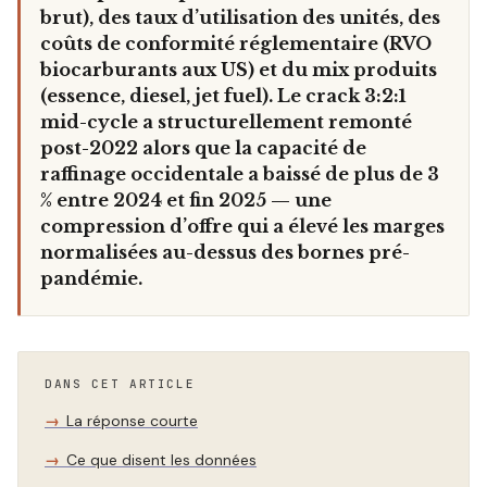
brut), des taux d’utilisation des unités, des
coûts de conformité réglementaire (RVO
biocarburants aux US) et du mix produits
(essence, diesel, jet fuel). Le crack 3:2:1
mid-cycle a structurellement remonté
post-2022 alors que la capacité de
raffinage occidentale a baissé de plus de 3
% entre 2024 et fin 2025 — une
compression d’offre qui a élevé les marges
normalisées au-dessus des bornes pré-
pandémie.
DANS CET ARTICLE
La réponse courte
Ce que disent les données