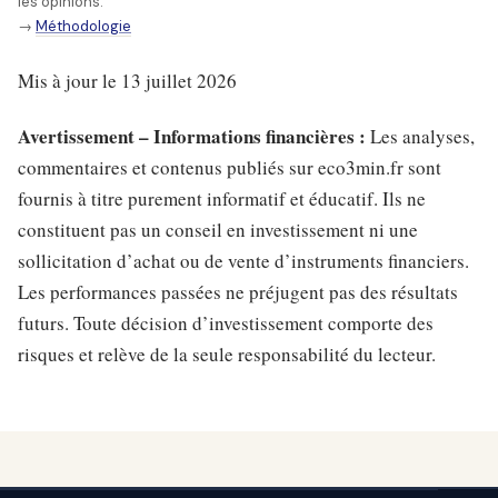
les opinions.
→
Méthodologie
Mis à jour le 13 juillet 2026
Avertissement – Informations financières :
Les analyses,
commentaires et contenus publiés sur eco3min.fr sont
fournis à titre purement informatif et éducatif. Ils ne
constituent pas un conseil en investissement ni une
sollicitation d’achat ou de vente d’instruments financiers.
Les performances passées ne préjugent pas des résultats
futurs. Toute décision d’investissement comporte des
risques et relève de la seule responsabilité du lecteur.