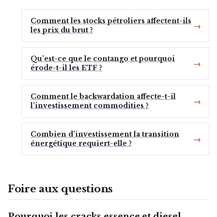
Comment les stocks pétroliers affectent-ils
les prix du brut ?
Qu’est-ce que le contango et pourquoi
érode-t-il les ETF ?
Comment le backwardation affecte-t-il
l’investissement commodities ?
Combien d’investissement la transition
énergétique requiert-elle ?
Foire aux questions
Pourquoi les cracks essence et diesel