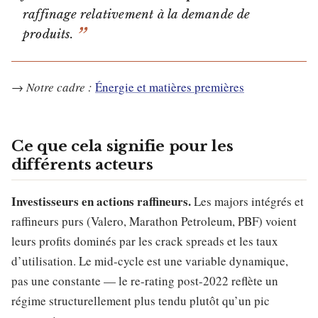
raffinage relativement à la demande de
produits.
→
Notre cadre :
Énergie et matières premières
Ce que cela signifie pour les
différents acteurs
Investisseurs en actions raffineurs.
Les majors intégrés et
raffineurs purs (Valero, Marathon Petroleum, PBF) voient
leurs profits dominés par les crack spreads et les taux
d’utilisation. Le mid-cycle est une variable dynamique,
pas une constante — le re-rating post-2022 reflète un
régime structurellement plus tendu plutôt qu’un pic