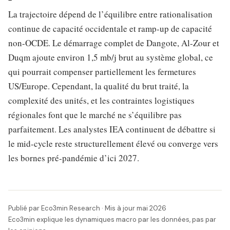
La trajectoire dépend de l’équilibre entre rationalisation
continue de capacité occidentale et ramp-up de capacité
non-OCDE. Le démarrage complet de Dangote, Al-Zour et
Duqm ajoute environ 1,5 mb/j brut au système global, ce
qui pourrait compenser partiellement les fermetures
US/Europe. Cependant, la qualité du brut traité, la
complexité des unités, et les contraintes logistiques
régionales font que le marché ne s’équilibre pas
parfaitement. Les analystes IEA continuent de débattre si
le mid-cycle reste structurellement élevé ou converge vers
les bornes pré-pandémie d’ici 2027.
Publié par Eco3min Research · Mis à jour mai 2026
Eco3min explique les dynamiques macro par les données, pas par