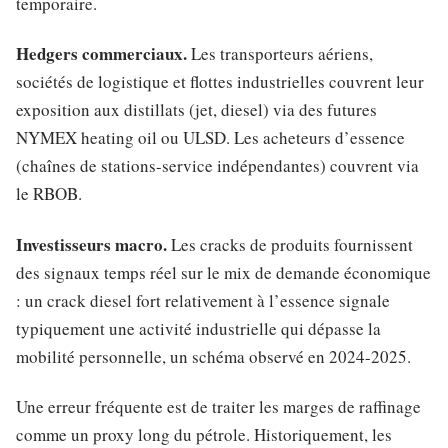
temporaire.
Hedgers commerciaux.
Les transporteurs aériens,
sociétés de logistique et flottes industrielles couvrent leur
exposition aux distillats (jet, diesel) via des futures
NYMEX heating oil ou ULSD. Les acheteurs d’essence
(chaînes de stations-service indépendantes) couvrent via
le RBOB.
Investisseurs macro.
Les cracks de produits fournissent
des signaux temps réel sur le mix de demande économique
: un crack diesel fort relativement à l’essence signale
typiquement une activité industrielle qui dépasse la
mobilité personnelle, un schéma observé en 2024-2025.
Une erreur fréquente est de traiter les marges de raffinage
comme un proxy long du pétrole. Historiquement, les