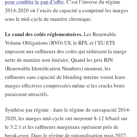
pour combler le gap d’offre
. C’est l’inverse du régime
2014-2020 où l’excès de capacité a comprimé les marges
sous le mid-cycle de manière chronique.
Le canal des coûts réglementaires.
Les Renewable
Volume Obligations (RVO) US, le RFS, et l’EU ETS
imposent aux raffineurs des coûts qui réduisent la marge
nette de manière non-linéaire. Quand les prix RIN
(Renewable Identification Numbers) montent, les
raffineurs sans capacité de blending interne voient leurs
marges effectives compressées même si les cracks bruts
paraissent attractifs.
Synthèse par régime : dans le régime de surcapacité 2014-
2020, les marges mid-cycle ont moyenné 8-12 $/baril sur
le 3:2:1 et les raffineurs marginaux opéraient près de
break-even. Dans le régime de rationalisation post-2022,