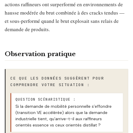
actions raffineurs ont surperformé en environnements de
hausse modérée du brut combinée à des cracks tendus —
et sous-performé quand le brut explosait sans relais de
demande de produits.
Observation pratique
CE QUE LES DONNÉES SUGGÈRENT POUR
COMPRENDRE VOTRE SITUATION :
QUESTION SCÉNARISTIQUE :
Si la demande de mobilité personnelle s’effondre
(transition VE accélérée) alors que la demande
industrielle tient, qu’arrive-t-il aux raffineurs
orientés essence vs ceux orientés distillat ?