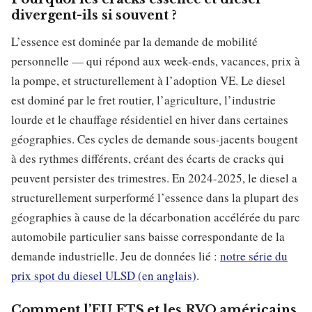
divergent-ils si souvent ?
L’essence est dominée par la demande de mobilité
personnelle — qui répond aux week-ends, vacances, prix à
la pompe, et structurellement à l’adoption VE. Le diesel
est dominé par le fret routier, l’agriculture, l’industrie
lourde et le chauffage résidentiel en hiver dans certaines
géographies. Ces cycles de demande sous-jacents bougent
à des rythmes différents, créant des écarts de cracks qui
peuvent persister des trimestres. En 2024-2025, le diesel a
structurellement surperformé l’essence dans la plupart des
géographies à cause de la décarbonation accélérée du parc
automobile particulier sans baisse correspondante de la
demande industrielle. Jeu de données lié :
notre série du
prix spot du diesel ULSD (en anglais)
.
Comment l’EU ETS et les RVO américains