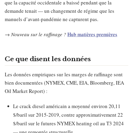
que la capacité occidentale a baissé pendant que la
demande tenait — un changement de régime que les
manuels d’avant-pandémie ne capturent pas.
→
Nouveau sur le raffinage ?
Hub matières premières
Ce que disent les données
Les données empiriques sur les marges de raffinage sont
bien documentées (NYMEX, CME, EIA, Bloomberg, IEA
Oil Market Report) :
Le crack diesel américain a moyenné environ 20,11
$/baril sur 2015-2019, contre approximativement 22
$/baril sur le futures NYMEX heating oil au T3 2024
— une remontée structurelle