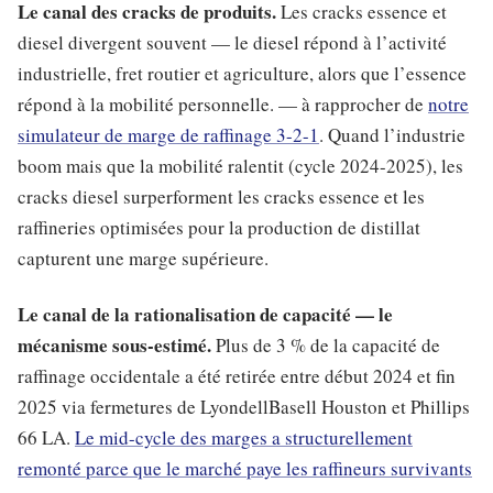
Le canal des cracks de produits.
Les cracks essence et
diesel divergent souvent — le diesel répond à l’activité
industrielle, fret routier et agriculture, alors que l’essence
répond à la mobilité personnelle. — à rapprocher de
notre
simulateur de marge de raffinage 3-2-1
. Quand l’industrie
boom mais que la mobilité ralentit (cycle 2024-2025), les
cracks diesel surperforment les cracks essence et les
raffineries optimisées pour la production de distillat
capturent une marge supérieure.
Le canal de la rationalisation de capacité — le
mécanisme sous-estimé.
Plus de 3 % de la capacité de
raffinage occidentale a été retirée entre début 2024 et fin
2025 via fermetures de LyondellBasell Houston et Phillips
66 LA.
Le mid-cycle des marges a structurellement
remonté parce que le marché paye les raffineurs survivants