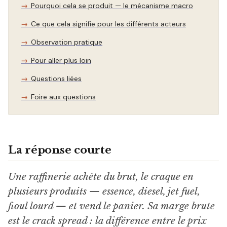
Pourquoi cela se produit — le mécanisme macro
Ce que cela signifie pour les différents acteurs
Observation pratique
Pour aller plus loin
Questions liées
Foire aux questions
La réponse courte
Une raffinerie achète du brut, le craque en
plusieurs produits — essence, diesel, jet fuel,
fioul lourd — et vend le panier. Sa marge brute
est le crack spread : la différence entre le prix