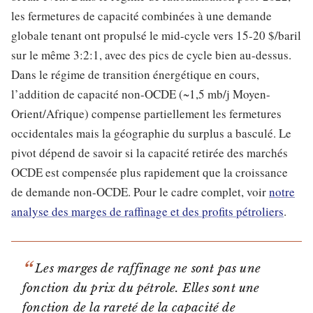
les fermetures de capacité combinées à une demande
globale tenant ont propulsé le mid-cycle vers 15-20 $/baril
sur le même 3:2:1, avec des pics de cycle bien au-dessus.
Dans le régime de transition énergétique en cours,
l’addition de capacité non-OCDE (~1,5 mb/j Moyen-
Orient/Afrique) compense partiellement les fermetures
occidentales mais la géographie du surplus a basculé. Le
pivot dépend de savoir si la capacité retirée des marchés
OCDE est compensée plus rapidement que la croissance
de demande non-OCDE. Pour le cadre complet, voir
notre
analyse des marges de raffinage et des profits pétroliers
.
Les marges de raffinage ne sont pas une
fonction du prix du pétrole. Elles sont une
fonction de la rareté de la capacité de