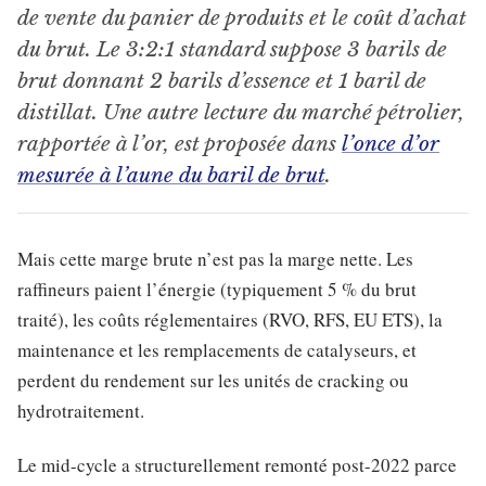
de vente du panier de produits et le coût d’achat
du brut. Le 3:2:1 standard suppose 3 barils de
brut donnant 2 barils d’essence et 1 baril de
distillat. Une autre lecture du marché pétrolier,
rapportée à l’or, est proposée dans
l’once d’or
mesurée à l’aune du baril de brut
.
Mais cette marge brute n’est pas la marge nette. Les
raffineurs paient l’énergie (typiquement 5 % du brut
traité), les coûts réglementaires (RVO, RFS, EU ETS), la
maintenance et les remplacements de catalyseurs, et
perdent du rendement sur les unités de cracking ou
hydrotraitement.
Le mid-cycle a structurellement remonté post-2022 parce