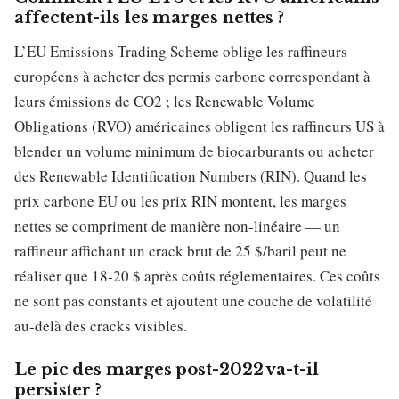
affectent-ils les marges nettes ?
L’EU Emissions Trading Scheme oblige les raffineurs
européens à acheter des permis carbone correspondant à
leurs émissions de CO2 ; les Renewable Volume
Obligations (RVO) américaines obligent les raffineurs US à
blender un volume minimum de biocarburants ou acheter
des Renewable Identification Numbers (RIN). Quand les
prix carbone EU ou les prix RIN montent, les marges
nettes se compriment de manière non-linéaire — un
raffineur affichant un crack brut de 25 $/baril peut ne
réaliser que 18-20 $ après coûts réglementaires. Ces coûts
ne sont pas constants et ajoutent une couche de volatilité
au-delà des cracks visibles.
Le pic des marges post-2022 va-t-il
persister ?