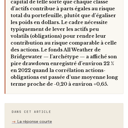
capital de telle sorte que chaque classe
d’actifs contribue à parts égales au risque
total du portefeuille, plutôt que d’égaliser
les poids en dollars. Le cadre nécessite
typiquement de lever les actifs peu
volatils (obligations) pour rendre leur
contribution au risque comparable à celle
des actions. Le fonds All Weather de
Bridgewater — l’archétype — a affiché son
pire drawdown enregistré d’environ 22 %
en 2022 quand la corrélation actions-
obligations est passée d’une moyenne long
terme proche de -0,20 à environ +0,65.
DANS CET ARTICLE
La réponse courte