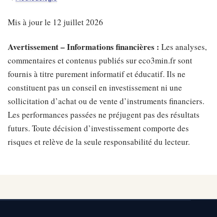
Mis à jour le 12 juillet 2026
Avertissement – Informations financières :
Les analyses,
commentaires et contenus publiés sur eco3min.fr sont
fournis à titre purement informatif et éducatif. Ils ne
constituent pas un conseil en investissement ni une
sollicitation d’achat ou de vente d’instruments financiers.
Les performances passées ne préjugent pas des résultats
futurs. Toute décision d’investissement comporte des
risques et relève de la seule responsabilité du lecteur.