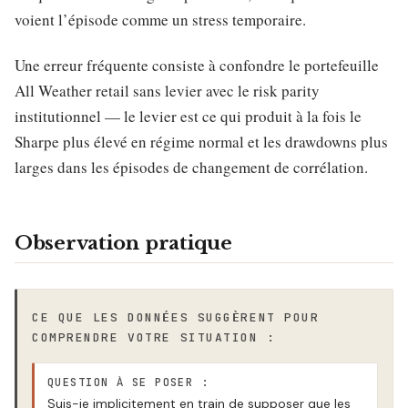
voient l’épisode comme un stress temporaire.
Une erreur fréquente consiste à confondre le portefeuille
All Weather retail sans levier avec le risk parity
institutionnel — le levier est ce qui produit à la fois le
Sharpe plus élevé en régime normal et les drawdowns plus
larges dans les épisodes de changement de corrélation.
Observation pratique
CE QUE LES DONNÉES SUGGÈRENT POUR
COMPRENDRE VOTRE SITUATION :
QUESTION À SE POSER :
Suis-je implicitement en train de supposer que les