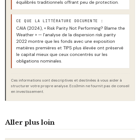
équilibrés traditionnels offrant peu de protection.
CE QUE LA LITTÉRATURE DOCUMENTE :
CAIA (2024), « Risk Parity Not Performing? Blame the
Weather » — l’analyse de la dispersion risk parity
2022 montre que les fonds avec une exposition
matières premières et TIPS plus élevée ont préservé
le capital mieux que ceux concentrés sur les
obligations nominales.
Ces informations sont descriptives et destinées à vous aider à
structurer votre propre analyse. Eco3min ne fournit pas de conseil
en investissement.
Aller plus loin