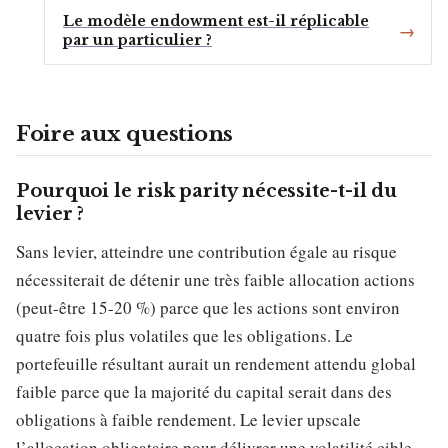
Le modèle endowment est-il réplicable
par un particulier ?
Foire aux questions
Pourquoi le risk parity nécessite-t-il du
levier ?
Sans levier, atteindre une contribution égale au risque
nécessiterait de détenir une très faible allocation actions
(peut-être 15-20 %) parce que les actions sont environ
quatre fois plus volatiles que les obligations. Le
portefeuille résultant aurait un rendement attendu global
faible parce que la majorité du capital serait dans des
obligations à faible rendement. Le levier upscale
l’allocation obligataire pour délivrer une volatilité cible