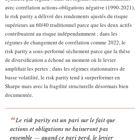
avec corrélation actions-obligations négative (1990-2021),
le risk parity a délivré des rendements ajustés du risque
supérieurs au 60/40 traditionnel parce que les deux actifs
contribuaient au risque indépendamment ; dans les
régimes de changement de corrélation comme 2022, le
risk parity a sous-performé sèchement parce que la thèse
de diversification a échoué au moment où le levier
amplifiait les pertes ; dans les régimes stationnaires de
basse volatilité, le risk parity tend à surperformer en
Sharpe mais avec la fragilité structurelle désormais bien
documentée.
Le risk parity est un pari sur le fait que
actions et obligations ne baisseront pas
ensemble — quand ce pari perd, le levier