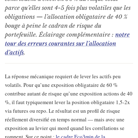
parce qu’elles sont 4-5 fois plus volatiles que les
obligations — l’allocation obligataire de 40 %
bouge à peine le cadran de risque du
portefeuille. Éclairage complémentaire :
notre
tour des erreurs courantes sur l’allocation
d’actifs
.
La réponse mécanique requiert de lever les actifs peu
volatils. Pour qu’une exposition obligataire de 60 %
contribue autant de risque qu’une exposition actions de 40
%, il faut typiquement lever la position obligataire 1,5-2x
via futures ou repo. Le résultat est un profil de risque
réellement diversifié en temps normal — mais avec une
exposition au levier qui mord quand les corrélations se
rompent. Sur ce point :
le cadre Eco3min de la