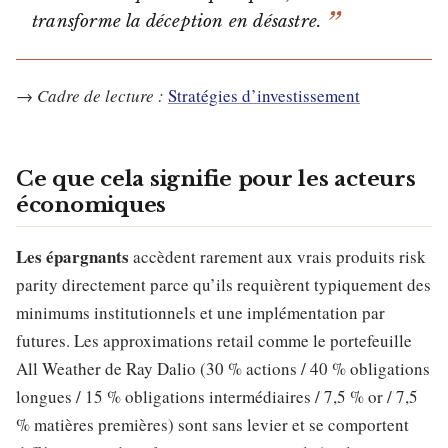
transforme la déception en désastre.
→
Cadre de lecture :
Stratégies d’investissement
Ce que cela signifie pour les acteurs
économiques
Les épargnants
accèdent rarement aux vrais produits risk
parity directement parce qu’ils requièrent typiquement des
minimums institutionnels et une implémentation par
futures. Les approximations retail comme le portefeuille
All Weather de Ray Dalio (30 % actions / 40 % obligations
longues / 15 % obligations intermédiaires / 7,5 % or / 7,5
% matières premières) sont sans levier et se comportent