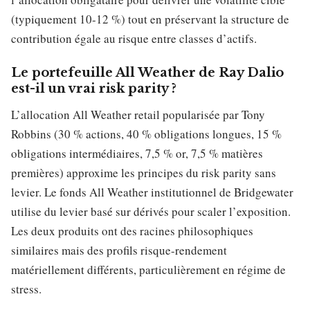
(typiquement 10-12 %) tout en préservant la structure de
contribution égale au risque entre classes d’actifs.
Le portefeuille All Weather de Ray Dalio
est-il un vrai risk parity ?
L’allocation All Weather retail popularisée par Tony
Robbins (30 % actions, 40 % obligations longues, 15 %
obligations intermédiaires, 7,5 % or, 7,5 % matières
premières) approxime les principes du risk parity sans
levier. Le fonds All Weather institutionnel de Bridgewater
utilise du levier basé sur dérivés pour scaler l’exposition.
Les deux produits ont des racines philosophiques
similaires mais des profils risque-rendement
matériellement différents, particulièrement en régime de
stress.