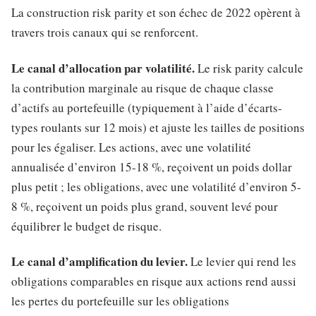
La construction risk parity et son échec de 2022 opèrent à
travers trois canaux qui se renforcent.
Le canal d’allocation par volatilité.
Le risk parity calcule
la contribution marginale au risque de chaque classe
d’actifs au portefeuille (typiquement à l’aide d’écarts-
types roulants sur 12 mois) et ajuste les tailles de positions
pour les égaliser. Les actions, avec une volatilité
annualisée d’environ 15-18 %, reçoivent un poids dollar
plus petit ; les obligations, avec une volatilité d’environ 5-
8 %, reçoivent un poids plus grand, souvent levé pour
équilibrer le budget de risque.
Le canal d’amplification du levier.
Le levier qui rend les
obligations comparables en risque aux actions rend aussi
les pertes du portefeuille sur les obligations