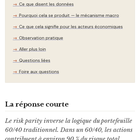
Ce que disent les données
Pourquoi cela se produit — le mécanisme macro
Ce que cela signifie pour les acteurs économiques
Observation pratique
Aller plus loin
Questions liées
Foire aux questions
La réponse courte
Le risk parity inverse la logique du portefeuille
60/40 traditionnel. Dans un 60/40, les actions
contribuent à environ 90 % du risque total