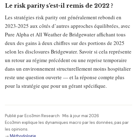
Le risk parity s’est-il remis de 2022 ?
Les stratégies risk parity ont généralement rebondi en
2023-2025 aux côtés d’autres approches équilibrées, avec
Pure Alpha et All Weather de Bridgewater affichant tous
deux des gains à deux chiffres sur des portions de 2025
selon les disclosures Bridgewater. Savoir si cela représente
un retour au régime précédent ou une reprise temporaire
dans un environnement structurellement moins hospitalier
reste une question ouverte — et la réponse compte plus
pour la stratégie que pour un gérant spécifique.
Publié par Eco3min Research · Mis à jour mai 2026
Eco3min explique les dynamiques macro par les données, pas par
les opinions.
→
Méthodologie