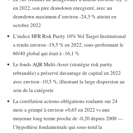
en 2022, son pire drawdown enregistré, avec un
drawdown maximum d’environ -24,3 % atteint en
octobre 2022
L’indice HFR Risk Parity 10% Vol Target Institutional
a rendu environ -19,5 % en 2022, sous-performant le
60/40 global qui était à -16,1 %
Le fonds AQR Multi-Asset (stratégie risk parity
rebrandée) a préservé davantage de capital en 2022
avec environ -10,5 %, illustrant la large dispersion au
sein de la catégorie
La corrélation actions-obligations roulante sur 24
mois a grimpé à environ +0,65 en 2022 vs une
moyenne long terme proche de -0,20 depuis 2000 —
l’hypothèse fondamentale qui sous-tend la