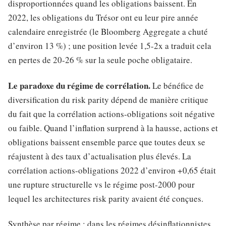
disproportionnées quand les obligations baissent. En
2022, les obligations du Trésor ont eu leur pire année
calendaire enregistrée (le Bloomberg Aggregate a chuté
d’environ 13 %) ; une position levée 1,5-2x a traduit cela
en pertes de 20-26 % sur la seule poche obligataire.
Le paradoxe du régime de corrélation.
Le bénéfice de
diversification du risk parity dépend de manière critique
du fait que la corrélation actions-obligations soit négative
ou faible. Quand l’inflation surprend à la hausse, actions et
obligations baissent ensemble parce que toutes deux se
réajustent à des taux d’actualisation plus élevés. La
corrélation actions-obligations 2022 d’environ +0,65 était
une rupture structurelle vs le régime post-2000 pour
lequel les architectures risk parity avaient été conçues.
Synthèse par régime : dans les régimes désinflationnistes