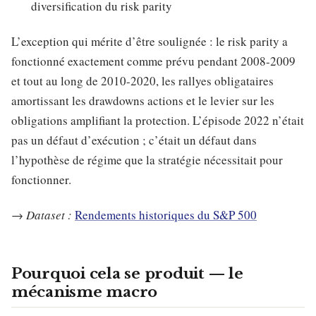
diversification du risk parity
L’exception qui mérite d’être soulignée : le risk parity a
fonctionné exactement comme prévu pendant 2008-2009
et tout au long de 2010-2020, les rallyes obligataires
amortissant les drawdowns actions et le levier sur les
obligations amplifiant la protection. L’épisode 2022 n’était
pas un défaut d’exécution ; c’était un défaut dans
l’hypothèse de régime que la stratégie nécessitait pour
fonctionner.
→
Dataset :
Rendements historiques du S&P 500
Pourquoi cela se produit — le
mécanisme macro