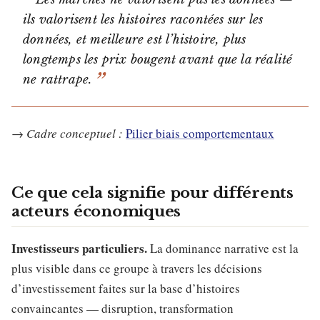
ils valorisent les histoires racontées sur les
données, et meilleure est l’histoire, plus
longtemps les prix bougent avant que la réalité
ne rattrape.
→
Cadre conceptuel :
Pilier biais comportementaux
Ce que cela signifie pour différents
acteurs économiques
Investisseurs particuliers.
La dominance narrative est la
plus visible dans ce groupe à travers les décisions
d’investissement faites sur la base d’histoires
convaincantes — disruption, transformation