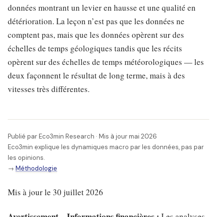
données montrant un levier en hausse et une qualité en
détérioration. La leçon n’est pas que les données ne
comptent pas, mais que les données opèrent sur des
échelles de temps géologiques tandis que les récits
opèrent sur des échelles de temps météorologiques — les
deux façonnent le résultat de long terme, mais à des
vitesses très différentes.
Publié par Eco3min Research · Mis à jour mai 2026
Eco3min explique les dynamiques macro par les données, pas par
les opinions.
→
Méthodologie
Mis à jour le 30 juillet 2026
Avertissement – Informations financières :
Les analyses,