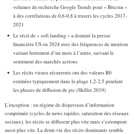
volumes de recherche Google Trends pour « Bitcoin »
à des corrélations de 0,6-0,8 à travers les cycles 2017-
2021
Le récit de « soft landing » a dominé la presse
financière US en 2024 avec des fréquences de mention
variant fortement d’un mois à l’autre, suivant le
sentiment des marchés actions
Les récits viraux récurrents ont des valeurs R0
estimées typiquement dans la plage 1,2-2,5 pendant
les phases de diffusion de pic (Shiller 2019)
L’exception : en régime de dispersion d’information
comprimée (cycles de news rapides, saturation des réseaux
sociaux), les récits se diffusent plus vite mais s’estompent
aussi plus vite. La demi-vie des récits dominants semble