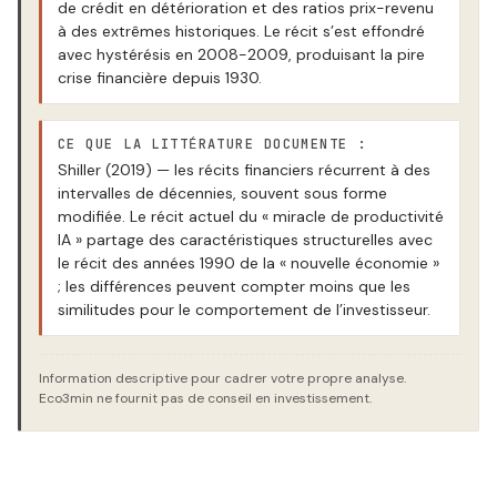
de crédit en détérioration et des ratios prix-revenu
à des extrêmes historiques. Le récit s’est effondré
avec hystérésis en 2008-2009, produisant la pire
crise financière depuis 1930.
CE QUE LA LITTÉRATURE DOCUMENTE :
Shiller (2019) — les récits financiers récurrent à des
intervalles de décennies, souvent sous forme
modifiée. Le récit actuel du « miracle de productivité
IA » partage des caractéristiques structurelles avec
le récit des années 1990 de la « nouvelle économie »
; les différences peuvent compter moins que les
similitudes pour le comportement de l’investisseur.
Information descriptive pour cadrer votre propre analyse.
Eco3min ne fournit pas de conseil en investissement.