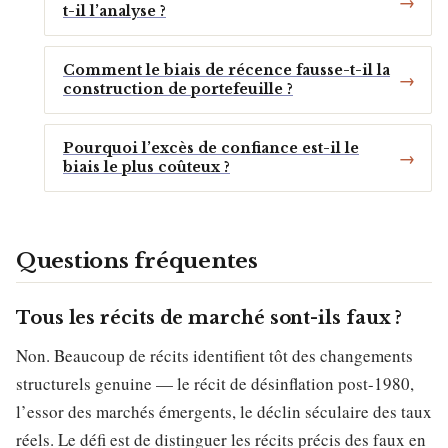
t-il l’analyse ?
Comment le biais de récence fausse-t-il la
construction de portefeuille ?
Pourquoi l’excès de confiance est-il le
biais le plus coûteux ?
Questions fréquentes
Tous les récits de marché sont-ils faux ?
Non. Beaucoup de récits identifient tôt des changements
structurels genuine — le récit de désinflation post-1980,
l’essor des marchés émergents, le déclin séculaire des taux
réels. Le défi est de distinguer les récits précis des faux en