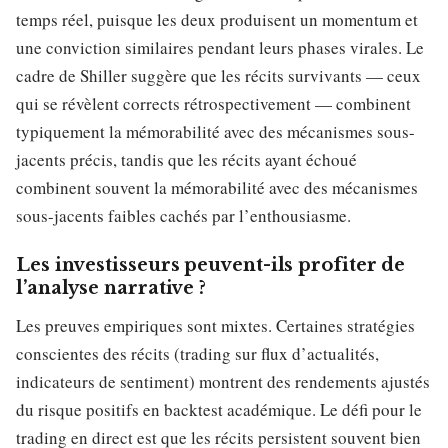
temps réel, puisque les deux produisent un momentum et
une conviction similaires pendant leurs phases virales. Le
cadre de Shiller suggère que les récits survivants — ceux
qui se révèlent corrects rétrospectivement — combinent
typiquement la mémorabilité avec des mécanismes sous-
jacents précis, tandis que les récits ayant échoué
combinent souvent la mémorabilité avec des mécanismes
sous-jacents faibles cachés par l’enthousiasme.
Les investisseurs peuvent-ils profiter de
l’analyse narrative ?
Les preuves empiriques sont mixtes. Certaines stratégies
conscientes des récits (trading sur flux d’actualités,
indicateurs de sentiment) montrent des rendements ajustés
du risque positifs en backtest académique. Le défi pour le
trading en direct est que les récits persistent souvent bien