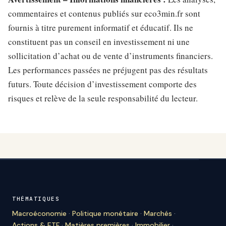
commentaires et contenus publiés sur eco3min.fr sont
fournis à titre purement informatif et éducatif. Ils ne
constituent pas un conseil en investissement ni une
sollicitation d’achat ou de vente d’instruments financiers.
Les performances passées ne préjugent pas des résultats
futurs. Toute décision d’investissement comporte des
risques et relève de la seule responsabilité du lecteur.
THÉMATIQUES
Macroéconomie
·
Politique monétaire
·
Marchés
·
Actions & ETF
·
Matières premières
·
Immobilier
·