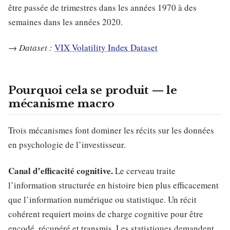
être passée de trimestres dans les années 1970 à des
semaines dans les années 2020.
→
Dataset :
VIX Volatility Index Dataset
Pourquoi cela se produit — le
mécanisme macro
Trois mécanismes font dominer les récits sur les données
en psychologie de l’investisseur.
Canal d’efficacité cognitive.
Le cerveau traite
l’information structurée en histoire bien plus efficacement
que l’information numérique ou statistique. Un récit
cohérent requiert moins de charge cognitive pour être
encodé, récupéré et transmis. Les statistiques demandent