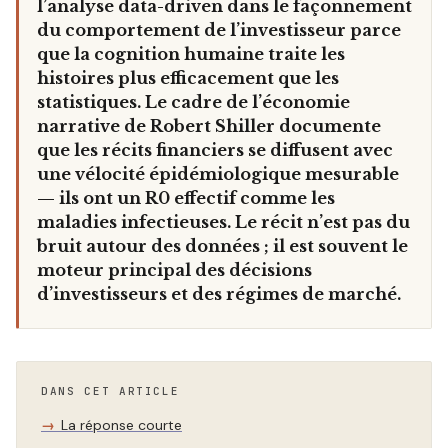
l’analyse data-driven dans le façonnement
du comportement de l’investisseur parce
que la cognition humaine traite les
histoires plus efficacement que les
statistiques. Le cadre de l’économie
narrative de Robert Shiller documente
que les récits financiers se diffusent avec
une vélocité épidémiologique mesurable
— ils ont un R0 effectif comme les
maladies infectieuses. Le récit n’est pas du
bruit autour des données ; il est souvent le
moteur principal des décisions
d’investisseurs et des régimes de marché.
DANS CET ARTICLE
La réponse courte