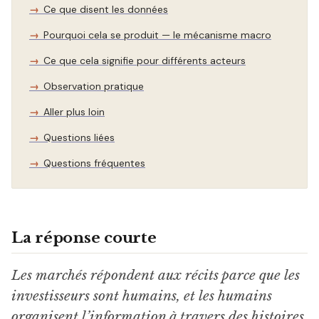
Ce que disent les données
Pourquoi cela se produit — le mécanisme macro
Ce que cela signifie pour différents acteurs
Observation pratique
Aller plus loin
Questions liées
Questions fréquentes
La réponse courte
Les marchés répondent aux récits parce que les
investisseurs sont humains, et les humains
organisent l’information à travers des histoires.