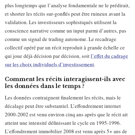
plus longtemps que l’analyse fondamentale ne le prédirait,
et shorter les récits sur-gonflés peut être ruineux avant la
validation. Les investisseurs sophistiqués utilisent la
conscience narrative comme un input parmi d’autres, pas
comme un signal de trading autonome. Le recadrage
collectif opéré par un récit reproduit à grande échelle ce
qui joue déjà décision par décision, soit
l’effet du cadrage
sur les choix individuels d’investissement
.
Comment les récits interagissent-ils avec
les données dans le temps ?
Les données contraignent finalement les récits, mais le
décalage peut être substantiel. L’effondrement internet
2000-2002 est venu environ cinq ans après que le récit ait
atteint une intensité définissant le cycle en 1995-1996.
L’effondrement immobilier 2008 est venu après 5+ ans de