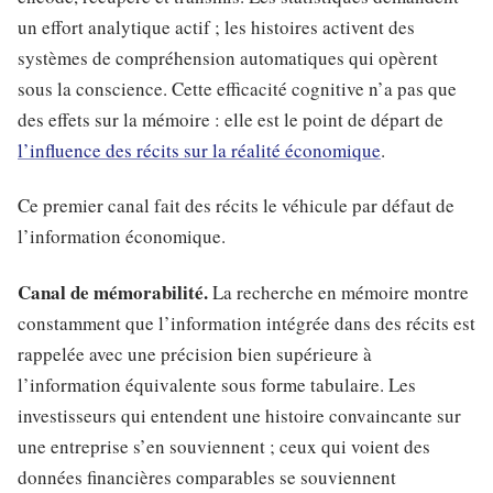
un effort analytique actif ; les histoires activent des
systèmes de compréhension automatiques qui opèrent
sous la conscience. Cette efficacité cognitive n’a pas que
des effets sur la mémoire : elle est le point de départ de
l’influence des récits sur la réalité économique
.
Ce premier canal fait des récits le véhicule par défaut de
l’information économique.
Canal de mémorabilité.
La recherche en mémoire montre
constamment que l’information intégrée dans des récits est
rappelée avec une précision bien supérieure à
l’information équivalente sous forme tabulaire. Les
investisseurs qui entendent une histoire convaincante sur
une entreprise s’en souviennent ; ceux qui voient des
données financières comparables se souviennent