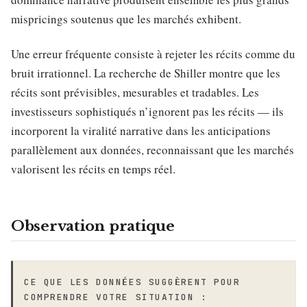
mispricings soutenus que les marchés exhibent.
Une erreur fréquente consiste à rejeter les récits comme du
bruit irrationnel. La recherche de Shiller montre que les
récits sont prévisibles, mesurables et tradables. Les
investisseurs sophistiqués n’ignorent pas les récits — ils
incorporent la viralité narrative dans les anticipations
parallèlement aux données, reconnaissant que les marchés
valorisent les récits en temps réel.
Observation pratique
CE QUE LES DONNÉES SUGGÈRENT POUR
COMPRENDRE VOTRE SITUATION :