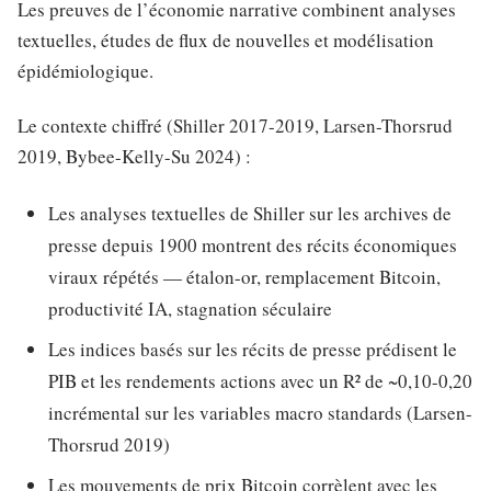
Les preuves de l’économie narrative combinent analyses
textuelles, études de flux de nouvelles et modélisation
épidémiologique.
Le contexte chiffré (Shiller 2017-2019, Larsen-Thorsrud
2019, Bybee-Kelly-Su 2024) :
Les analyses textuelles de Shiller sur les archives de
presse depuis 1900 montrent des récits économiques
viraux répétés — étalon-or, remplacement Bitcoin,
productivité IA, stagnation séculaire
Les indices basés sur les récits de presse prédisent le
PIB et les rendements actions avec un R² de ~0,10-0,20
incrémental sur les variables macro standards (Larsen-
Thorsrud 2019)
Les mouvements de prix Bitcoin corrèlent avec les