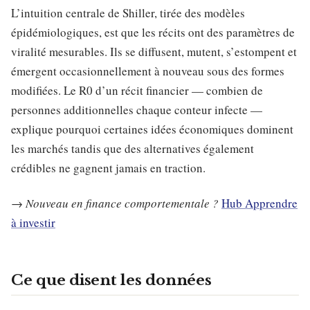
L’intuition centrale de Shiller, tirée des modèles
épidémiologiques, est que les récits ont des paramètres de
viralité mesurables. Ils se diffusent, mutent, s’estompent et
émergent occasionnellement à nouveau sous des formes
modifiées. Le R0 d’un récit financier — combien de
personnes additionnelles chaque conteur infecte —
explique pourquoi certaines idées économiques dominent
les marchés tandis que des alternatives également
crédibles ne gagnent jamais en traction.
→
Nouveau en finance comportementale ?
Hub Apprendre
à investir
Ce que disent les données