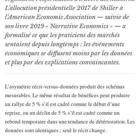
L’allocution présidentielle 2017 de Shiller à
l’American Economic Association — suivie de
son livre 2019 « Narrative Economics » — a
formalisé ce que les praticiens des marchés
sentaient depuis longtemps : les événements
économiques se diffusent moins par les données
et plus par des explications convaincantes.
L’asymétrie récit-versus-données produit des schémas
mesurables. Le même résultat de bénéfices peut produire
un rallye de 5 % s’il est cadré comme le début d’une
reprise, ou un déclin de 5 % s’il est cadré comme un
rebond temporaire dans une tendance de détérioration. Les
données sont identiques ; seul le récit change.