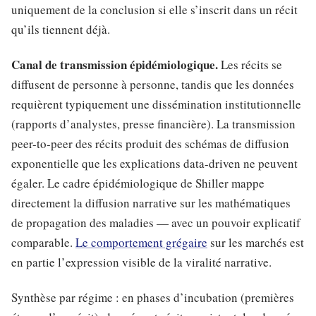
uniquement de la conclusion si elle s’inscrit dans un récit
qu’ils tiennent déjà.
Canal de transmission épidémiologique.
Les récits se
diffusent de personne à personne, tandis que les données
requièrent typiquement une dissémination institutionnelle
(rapports d’analystes, presse financière). La transmission
peer-to-peer des récits produit des schémas de diffusion
exponentielle que les explications data-driven ne peuvent
égaler. Le cadre épidémiologique de Shiller mappe
directement la diffusion narrative sur les mathématiques
de propagation des maladies — avec un pouvoir explicatif
comparable.
Le comportement grégaire
sur les marchés est
en partie l’expression visible de la viralité narrative.
Synthèse par régime : en phases d’incubation (premières