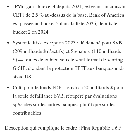
JPMorgan : bucket 4 depuis 2021, exigeant un coussin
CET1 de 2,5 % au-dessus de la base. Bank of America
est passée au bucket 3 dans la liste 2025, depuis le
bucket 2 en 2024
Systemic Risk Exception 2023 : déclenché pour SVB
(209 milliards $ d’actifs) et Signature (110 milliards
$) — toutes deux bien sous le seuil formel de scoring
G-SIB, étendant la protection TBTF aux banques mid-
sized US
Coût pour le fonds FDIC : environ 20 milliards $ pour
la seule défaillance SVB, récupéré par évaluations
spéciales sur les autres banques plutôt que sur les
contribuables
L’exception qui complique le cadre : First Republic a été