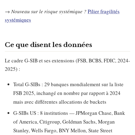
→
Nouveau sur le risque systémique ?
Pilier fragilités
systémiques
Ce que disent les données
Le cadre G-SIB et ses extensions (FSB, BCBS, FDIC, 2024-
2025) :
Total G-SIBs : 29 banques mondialement sur la liste
FSB 2025, inchangé en nombre par rapport à 2024
mais avec différentes allocations de buckets
G-SIBs US : 8 institutions — JPMorgan Chase, Bank
of America, Citigroup, Goldman Sachs, Morgan
Stanley, Wells Fargo, BNY Mellon, State Street