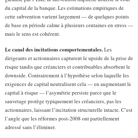
du capital de la banque. Les estimations empiriques de
cette subvention varient largement — de quelques points
de base en période calme à plusieurs centaines en stress —
mais le sens est cohérent.
Le canal des incitations comportementales.
Les
dirigeants et actionnaires capturent le upside de la prise de
risque tandis que créanciers et contribuables absorbent le
downside. Contrairement à l’hypothèse selon laquelle les
exigences de capital neutralisent cela — en augmentant le
capital à risque — l’asymétrie persiste parce que le
sauvetage protège typiquement les créanciers, pas les
actionnaires, laissant l’incitation structurelle intacte. C’est
l’angle que les réformes post-2008 ont partiellement
adressé sans l’éliminer.