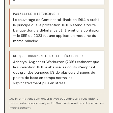
PARALLÈLE HISTORIQUE :
Le sauvetage de Continental Illinois en 1984 a établi
le principe que la protection TBTF s’étend à toute
banque dont la défaillance générerait une contagion
— le SRE de 2023 fut une application moderne du
même principe
CE QUE DOCUMENTE LA LITTÉRATURE :
Acharya, Anginer et Warburton (2016) estiment que
la subvention TBTF a abaissé les coûts d’emprunt
des grandes banques US de plusieurs dizaines de
points de base en temps normal et
significativement plus en stress
Ces informations sont descriptives et destinées à vous aider à
cadrer votre propre analyse. Eco3min ne fournit pas de conseil en
investissement.