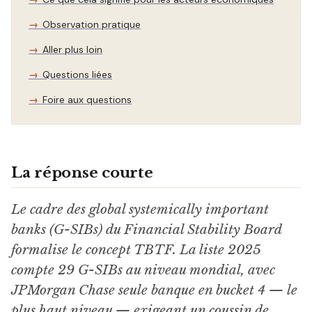
Observation pratique
Aller plus loin
Questions liées
Foire aux questions
La réponse courte
Le cadre des global systemically important
banks (G-SIBs) du Financial Stability Board
formalise le concept TBTF. La liste 2025
compte 29 G-SIBs au niveau mondial, avec
JPMorgan Chase seule banque en bucket 4 — le
plus haut niveau — exigeant un coussin de