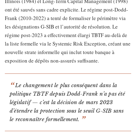
Illinois (1984) et Long-Term Capital Management (1998)
ont été sauvés sans cadre explicite. Le régime post-Dodd-
Frank (2010-2022) a tenté de formaliser le périmètre via
les désignations G-SIB et l’autorité de résolution. Le
régime post-2023 a effectivement élargi TBTF au-delà de
la liste formelle via le Systemic Risk Exception, créant une
nouvelle strate informelle qui inclut toute banque à
exposition de dépôts non-assurés suffisante.
Le changement le plus conséquent dans la
politique TBTF depuis Dodd-Frank n’a pas été
législatif — c’est la décision de mars 2023
d’étendre la protection sous le seuil G-SIB sans
le reconnaître formellement.