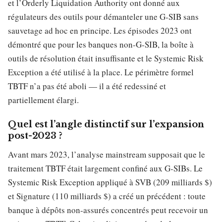
et l’Orderly Liquidation Authority ont donné aux
régulateurs des outils pour démanteler une G-SIB sans
sauvetage ad hoc en principe. Les épisodes 2023 ont
démontré que pour les banques non-G-SIB, la boîte à
outils de résolution était insuffisante et le Systemic Risk
Exception a été utilisé à la place. Le périmètre formel
TBTF n’a pas été aboli — il a été redessiné et
partiellement élargi.
Quel est l’angle distinctif sur l’expansion
post-2023 ?
Avant mars 2023, l’analyse mainstream supposait que le
traitement TBTF était largement confiné aux G-SIBs. Le
Systemic Risk Exception appliqué à SVB (209 milliards $)
et Signature (110 milliards $) a créé un précédent : toute
banque à dépôts non-assurés concentrés peut recevoir un