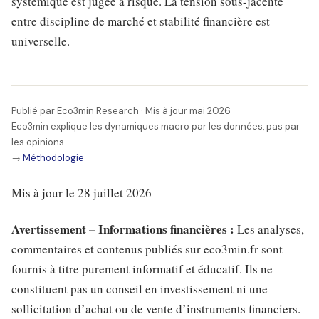
systémique est jugée à risque. La tension sous-jacente
entre discipline de marché et stabilité financière est
universelle.
Publié par Eco3min Research · Mis à jour mai 2026
Eco3min explique les dynamiques macro par les données, pas par
les opinions.
→
Méthodologie
Mis à jour le 28 juillet 2026
Avertissement – Informations financières :
Les analyses,
commentaires et contenus publiés sur eco3min.fr sont
fournis à titre purement informatif et éducatif. Ils ne
constituent pas un conseil en investissement ni une
sollicitation d’achat ou de vente d’instruments financiers.