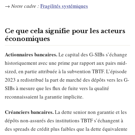
→
Notre cadre :
Fragilités systémiques
Ce que cela signifie pour les acteurs
économiques
Actionnaires bancaires.
Le capital des G-SIBs s’échange
historiquement avec une prime par rapport aux pairs mid-
sized, en partie attribuée à la subvention TBTF. L’épisode
2023 a redistribué la part de marché des dépôts vers les G-
SIBs à mesure que les flux de fuite vers la qualité
reconnaissaient la garantie implicite.
Créanciers bancaires.
La dette senior non garantie et les
dépôts non-assurés des institutions TBTF s’échangent à
des spreads de crédit plus faibles que la dette équivalente