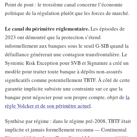
Point de pont : le troisième canal concerne l’économie
politique de la régulation plutôt que les forces de marché.
Le canal du périmètre réglementaire.
Les épisodes de
2023 ont démontré que la protection s’étend
informellement aux banques sous le seuil G-SIB quand la
défaillance générerait une contagion transfrontalière. Le
Systemic Risk Exception pour SVB et Signature a créé un
modèle pour traiter toute banque à dépôts non-assurés
significatifs comme potentiellement TBTF. À côté de cette
garantie implicite subsiste une contrainte sur ce que la
banque peut négocier pour son propre compte, objet de
la
règle Volcker et de son périmètre actuel
.
Synthèse par régime : dans le régime pré-2008, TBTF était
implicite et jamais formellement reconnu — Continental