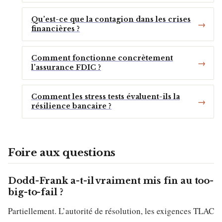
Qu’est-ce que la contagion dans les crises
financières ?
Comment fonctionne concrètement
l’assurance FDIC ?
Comment les stress tests évaluent-ils la
résilience bancaire ?
Foire aux questions
Dodd-Frank a-t-il vraiment mis fin au too-
big-to-fail ?
Partiellement. L’autorité de résolution, les exigences TLAC