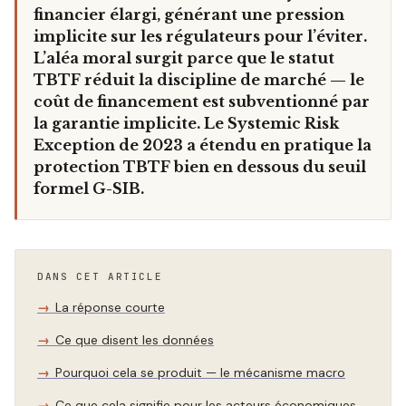
financier élargi, générant une pression
implicite sur les régulateurs pour l’éviter.
L’aléa moral surgit parce que le statut
TBTF réduit la discipline de marché — le
coût de financement est subventionné par
la garantie implicite. Le Systemic Risk
Exception de 2023 a étendu en pratique la
protection TBTF bien en dessous du seuil
formel G-SIB.
DANS CET ARTICLE
La réponse courte
Ce que disent les données
Pourquoi cela se produit — le mécanisme macro
Ce que cela signifie pour les acteurs économiques