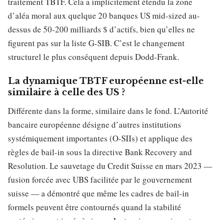
traitement TBTF. Cela a implicitement étendu la zone
d’aléa moral aux quelque 20 banques US mid-sized au-
dessus de 50-200 milliards $ d’actifs, bien qu’elles ne
figurent pas sur la liste G-SIB. C’est le changement
structurel le plus conséquent depuis Dodd-Frank.
La dynamique TBTF européenne est-elle
similaire à celle des US ?
Différente dans la forme, similaire dans le fond. L’Autorité
bancaire européenne désigne d’autres institutions
systémiquement importantes (O-SIIs) et applique des
règles de bail-in sous la directive Bank Recovery and
Resolution. Le sauvetage du Credit Suisse en mars 2023 —
fusion forcée avec UBS facilitée par le gouvernement
suisse — a démontré que même les cadres de bail-in
formels peuvent être contournés quand la stabilité