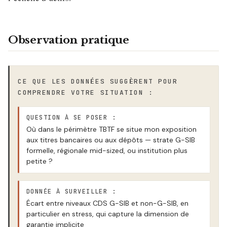
Observation pratique
CE QUE LES DONNÉES SUGGÈRENT POUR
COMPRENDRE VOTRE SITUATION :
QUESTION À SE POSER :
Où dans le périmètre TBTF se situe mon exposition
aux titres bancaires ou aux dépôts — strate G-SIB
formelle, régionale mid-sized, ou institution plus
petite ?
DONNÉE À SURVEILLER :
Écart entre niveaux CDS G-SIB et non-G-SIB, en
particulier en stress, qui capture la dimension de
garantie implicite