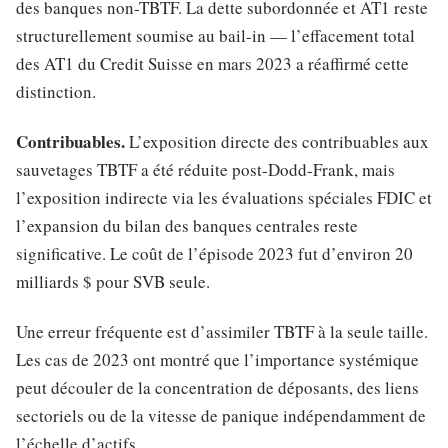
des banques non-TBTF. La dette subordonnée et AT1 reste
structurellement soumise au bail-in — l’effacement total
des AT1 du Credit Suisse en mars 2023 a réaffirmé cette
distinction.
Contribuables.
L’exposition directe des contribuables aux
sauvetages TBTF a été réduite post-Dodd-Frank, mais
l’exposition indirecte via les évaluations spéciales FDIC et
l’expansion du bilan des banques centrales reste
significative. Le coût de l’épisode 2023 fut d’environ 20
milliards $ pour SVB seule.
Une erreur fréquente est d’assimiler TBTF à la seule taille.
Les cas de 2023 ont montré que l’importance systémique
peut découler de la concentration de déposants, des liens
sectoriels ou de la vitesse de panique indépendamment de
l’échelle d’actifs.