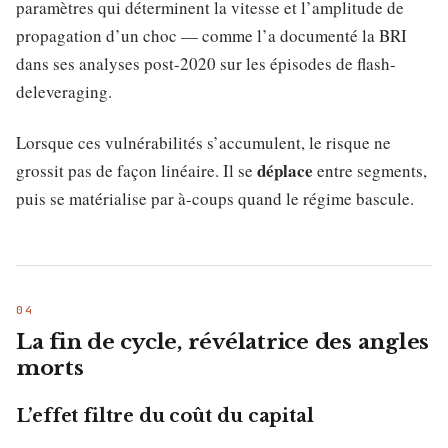
paramètres qui déterminent la vitesse et l’amplitude de
propagation d’un choc — comme l’a documenté la BRI
dans ses analyses post-2020 sur les épisodes de flash-
deleveraging.
Lorsque ces vulnérabilités s’accumulent, le risque ne
déplace
grossit pas de façon linéaire. Il se
entre segments,
puis se matérialise par à-coups quand le régime bascule.
La fin de cycle, révélatrice des angles
morts
L’effet filtre du coût du capital