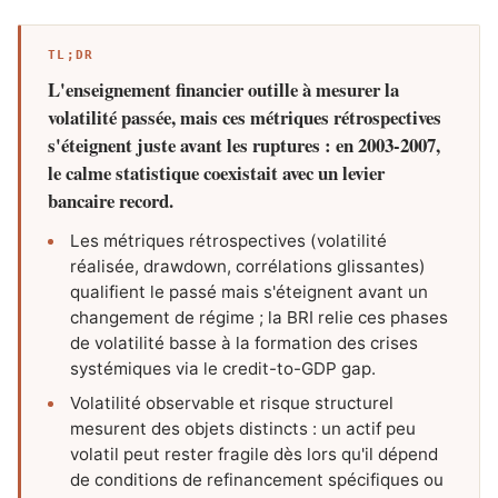
TL;DR
L'enseignement financier outille à mesurer la
volatilité passée, mais ces métriques rétrospectives
s'éteignent juste avant les ruptures : en 2003-2007,
le calme statistique coexistait avec un levier
bancaire record.
Les métriques rétrospectives (volatilité
réalisée, drawdown, corrélations glissantes)
qualifient le passé mais s'éteignent avant un
changement de régime ; la BRI relie ces phases
de volatilité basse à la formation des crises
systémiques via le credit-to-GDP gap.
Volatilité observable et risque structurel
mesurent des objets distincts : un actif peu
volatil peut rester fragile dès lors qu'il dépend
de conditions de refinancement spécifiques ou