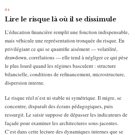
Lire le risque là où il se dissimule
L’éducation financière remplit une fonction indispensable,
mais véhicule une représentation tronquée du risque. En
privilégiant ce qui se quantifie aisément — volatilité,
drawdown, corrélations — elle tend à négliger ce qui pèse
le plus lourd quand les régimes basculent : structure
bilancielle, conditions de refinancement, microstructure,
dispersion interne.
Le risque réel n’est ni stable ni symétrique. Il migre, se
concentre, disparaît des écrans pédagogiques, puis
ressurgit. Le saisir suppose de dépasser les indicateurs de
façade pour examiner les architectures sous-jacentes.
C’est dans cette lecture des dynamiques internes que se