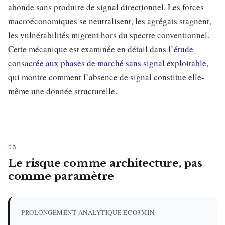
abonde sans produire de signal directionnel. Les forces
macroéconomiques se neutralisent, les agrégats stagnent,
les vulnérabilités migrent hors du spectre conventionnel.
Cette mécanique est examinée en détail dans
l’étude
consacrée aux phases de marché sans signal exploitable
,
qui montre comment l’absence de signal constitue elle-
même une donnée structurelle.
Le risque comme architecture, pas
comme paramètre
PROLONGEMENT ANALYTIQUE ECO3MIN