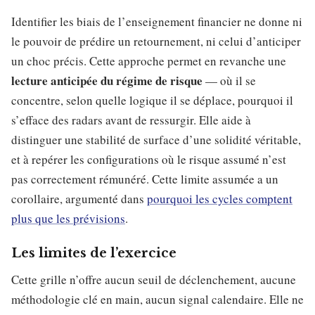
Identifier les biais de l’enseignement financier ne donne ni
le pouvoir de prédire un retournement, ni celui d’anticiper
un choc précis. Cette approche permet en revanche une
lecture anticipée du régime de risque
— où il se
concentre, selon quelle logique il se déplace, pourquoi il
s’efface des radars avant de ressurgir. Elle aide à
distinguer une stabilité de surface d’une solidité véritable,
et à repérer les configurations où le risque assumé n’est
pas correctement rémunéré. Cette limite assumée a un
corollaire, argumenté dans
pourquoi les cycles comptent
plus que les prévisions
.
Les limites de l’exercice
Cette grille n’offre aucun seuil de déclenchement, aucune
méthodologie clé en main, aucun signal calendaire. Elle ne