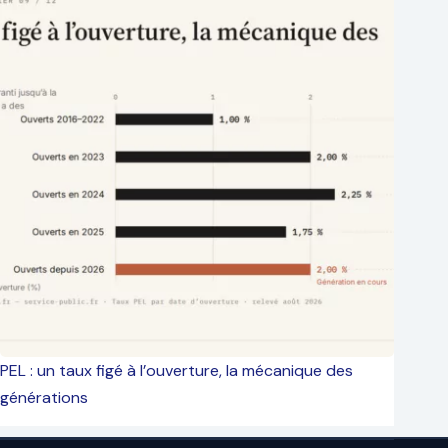
PEL : un taux figé à l’ouverture, la mécanique des
générations