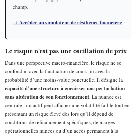
champ.
→ Accéder au simulateur de résilience financière
Le risque n’est pas une oscillation de prix
Dans une perspective macro-financière, le risque ne se
confond ni avec la fluctuation de cours, ni avec la
probabilité d’une moins-value ponctuelle. Il désigne la
capacité d’une structure à encaisser une perturbation
sans altération de son fonctionnement
. La nuance est
centrale : un actif peut afficher une volatilité faible tout en
présentant un risque élevé dès lors qu’il dépend de
conditions de refinancement spécifiques, de marges
opérationnelles minces ou d’un accès permanent à la