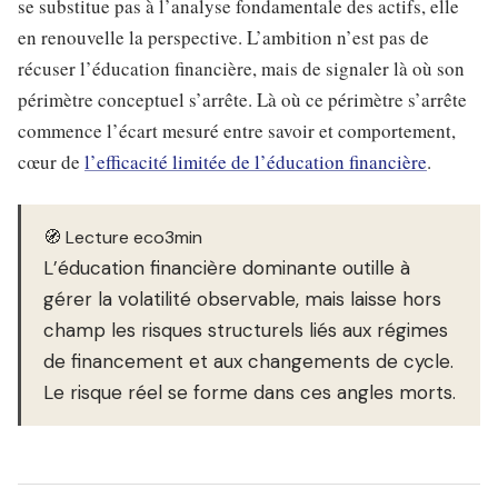
se substitue pas à l’analyse fondamentale des actifs, elle
en renouvelle la perspective. L’ambition n’est pas de
récuser l’éducation financière, mais de signaler là où son
périmètre conceptuel s’arrête. Là où ce périmètre s’arrête
commence l’écart mesuré entre savoir et comportement,
cœur de
l’efficacité limitée de l’éducation financière
.
🧭 Lecture eco3min
L’éducation financière dominante outille à
gérer la volatilité observable, mais laisse hors
champ les risques structurels liés aux régimes
de financement et aux changements de cycle.
Le risque réel se forme dans ces angles morts.