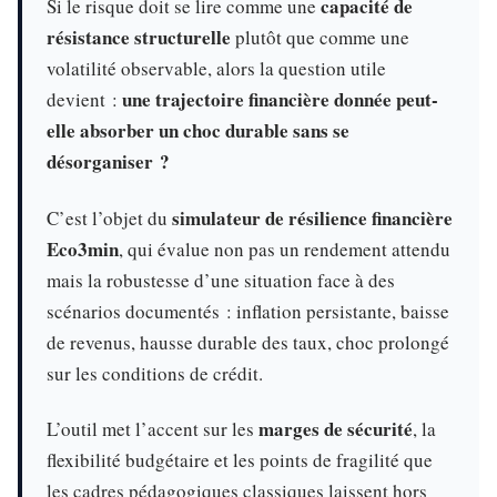
capacité de
Si le risque doit se lire comme une
résistance structurelle
plutôt que comme une
volatilité observable, alors la question utile
une trajectoire financière donnée peut-
devient :
elle absorber un choc durable sans se
désorganiser ?
simulateur de résilience financière
C’est l’objet du
Eco3min
, qui évalue non pas un rendement attendu
mais la robustesse d’une situation face à des
scénarios documentés : inflation persistante, baisse
de revenus, hausse durable des taux, choc prolongé
sur les conditions de crédit.
marges de sécurité
L’outil met l’accent sur les
, la
flexibilité budgétaire et les points de fragilité que
les cadres pédagogiques classiques laissent hors