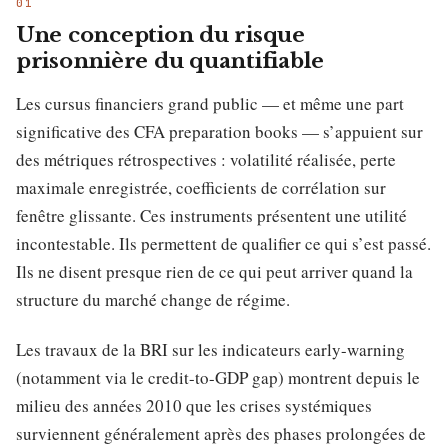
Une conception du risque
prisonnière du quantifiable
Les cursus financiers grand public — et même une part
significative des CFA preparation books — s’appuient sur
des métriques rétrospectives : volatilité réalisée, perte
maximale enregistrée, coefficients de corrélation sur
fenêtre glissante. Ces instruments présentent une utilité
incontestable. Ils permettent de qualifier ce qui s’est passé.
Ils ne disent presque rien de ce qui peut arriver quand la
structure du marché change de régime.
Les travaux de la BRI sur les indicateurs early-warning
(notamment via le credit-to-GDP gap) montrent depuis le
milieu des années 2010 que les crises systémiques
surviennent généralement après des phases prolongées de