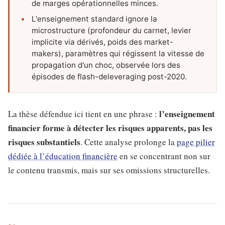
de marges opérationnelles minces.
L'enseignement standard ignore la
microstructure (profondeur du carnet, levier
implicite via dérivés, poids des market-
makers), paramètres qui régissent la vitesse de
propagation d'un choc, observée lors des
épisodes de flash-deleveraging post-2020.
l’enseignement
La thèse défendue ici tient en une phrase :
financier forme à détecter les risques apparents, pas les
risques substantiels
. Cette analyse prolonge la
page pilier
dédiée à l’éducation financière
en se concentrant non sur
le contenu transmis, mais sur ses omissions structurelles.