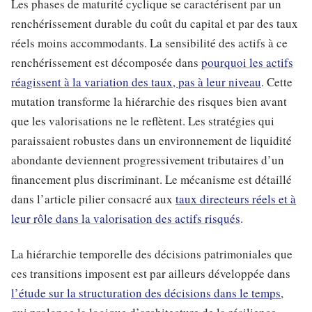
Les phases de maturité cyclique se caractérisent par un
renchérissement durable du coût du capital et par des taux
réels moins accommodants. La sensibilité des actifs à ce
renchérissement est décomposée dans
pourquoi les actifs
réagissent à la variation des taux, pas à leur niveau
. Cette
mutation transforme la hiérarchie des risques bien avant
que les valorisations ne le reflètent. Les stratégies qui
paraissaient robustes dans un environnement de liquidité
abondante deviennent progressivement tributaires d’un
financement plus discriminant. Le mécanisme est détaillé
dans l’article pilier consacré aux
taux directeurs réels et à
leur rôle dans la valorisation des actifs risqués
.
La hiérarchie temporelle des décisions patrimoniales que
ces transitions imposent est par ailleurs développée dans
l’étude sur la structuration des décisions dans le temps
,