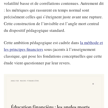
volatilité basse et de corrélations contenues. Autrement dit
: les métriques qui rassurent en temps normal sont
précisément celles qui s’éteignent juste avant une rupture.
Cette construction de l’invisible est l’angle mort central
du dispositif pédagogique standard.
Cette ambition pédagogique est cadrée dans
la méthode et
les principes financiers
sous-jacents à l’enseignement
classique, qui pose les fondations conceptuelles que cette
étude vient questionner par leur revers.