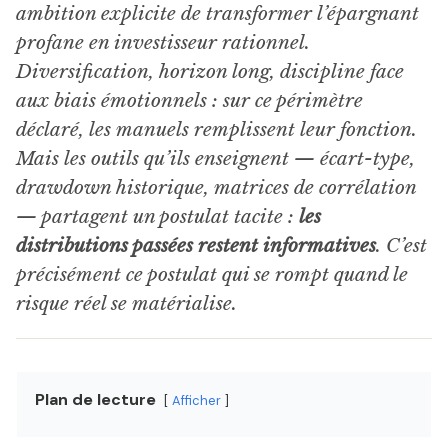
ambition explicite de transformer l’épargnant
profane en investisseur rationnel.
Diversification, horizon long, discipline face
aux biais émotionnels : sur ce périmètre
déclaré, les manuels remplissent leur fonction.
Mais les outils qu’ils enseignent — écart-type,
drawdown historique, matrices de corrélation
— partagent un postulat tacite :
les
distributions passées restent informatives
. C’est
précisément ce postulat qui se rompt quand le
risque réel se matérialise.
Plan de lecture
Afficher