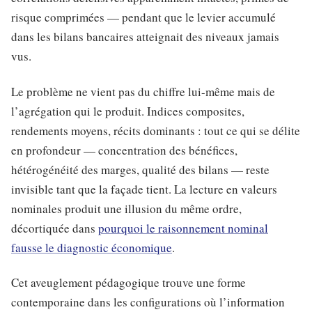
risque comprimées — pendant que le levier accumulé
dans les bilans bancaires atteignait des niveaux jamais
vus.
Le problème ne vient pas du chiffre lui-même mais de
l’agrégation qui le produit. Indices composites,
rendements moyens, récits dominants : tout ce qui se délite
en profondeur — concentration des bénéfices,
hétérogénéité des marges, qualité des bilans — reste
invisible tant que la façade tient. La lecture en valeurs
nominales produit une illusion du même ordre,
décortiquée dans
pourquoi le raisonnement nominal
fausse le diagnostic économique
.
Cet aveuglement pédagogique trouve une forme
contemporaine dans les configurations où l’information