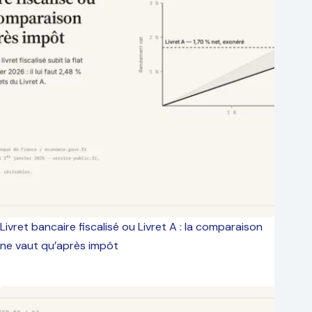
Livret bancaire fiscalisé ou Livret A : la comparaison
ne vaut qu’après impôt