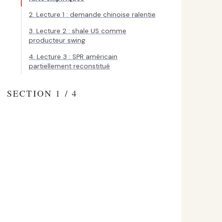
2. Lecture 1 : demande chinoise ralentie
3. Lecture 2 : shale US comme
producteur swing
4. Lecture 3 : SPR américain
partiellement reconstitué
SECTION 1 / 4