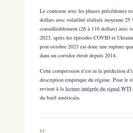
Le contraste avec les phases précédentes es
dollars avec volatilité réalisée moyenne 25 
considérablement (26 à 110 dollars) avec vo
2023, après les épisodes COVID et Ukraine, 
post-octobre 2023 est donc une rupture qual
dans un corridor étroit depuis 2014.
Cette compression n’est ni la prédiction d’u
description empirique du régime. Pour le rô
revient à la
lecture intégrée du signal WTI
du baril américain.