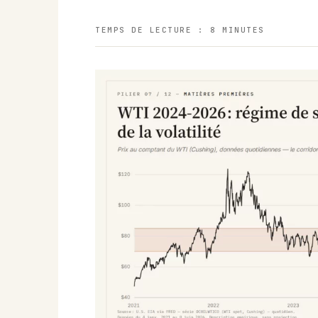
TEMPS DE LECTURE : 8 MINUTES