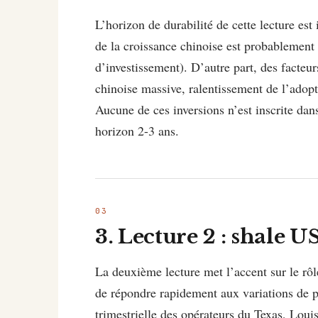
L’horizon de durabilité de cette lecture est
de la croissance chinoise est probablement
d’investissement). D’autre part, des facteur
chinoise massive, ralentissement de l’adopt
Aucune de ces inversions n’est inscrite dan
horizon 2-3 ans.
3. Lecture 2 : shale
La deuxième lecture met l’accent sur le r
de répondre rapidement aux variations de 
trimestrielle des opérateurs du Texas, Lo