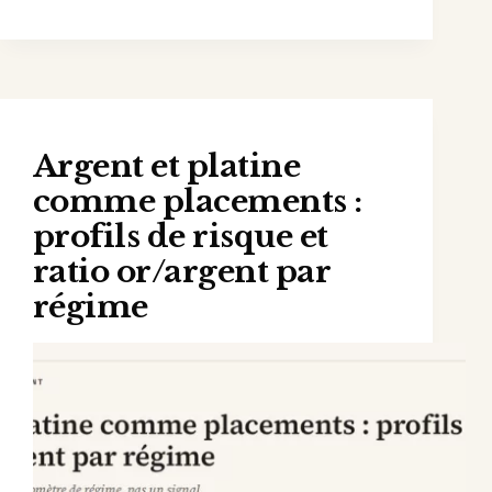
Argent et platine
comme placements :
profils de risque et
ratio or/argent par
régime