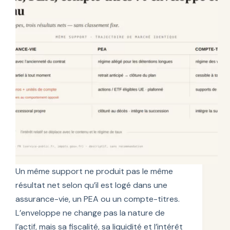
Un même support ne produit pas le même
résultat net selon qu’il est logé dans une
assurance-vie, un PEA ou un compte-titres.
L’enveloppe ne change pas la nature de
l’actif, mais sa fiscalité, sa liquidité et l’intérêt