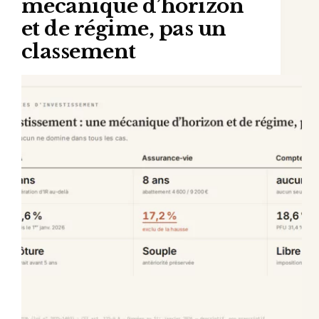
mécanique d’horizon
et de régime, pas un
classement