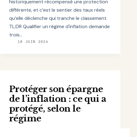
historiquement récompensé une protection
différente, et c’est le sentier des taux réels
qu’elle déclenche qui tranche le classement.
TL;DR Qualifier un régime d'inflation demande
trois…
18 JUIN 2026
Protéger son épargne
de l’inflation : ce qui a
protégé, selon le
régime