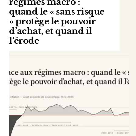
régimes macro :
quand le « sans risque
» protège le pouvoir
d’achat, et quand il
l’érode