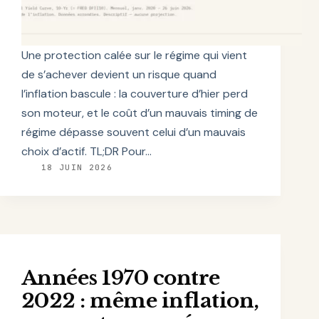
Une protection calée sur le régime qui vient
de s’achever devient un risque quand
l’inflation bascule : la couverture d’hier perd
son moteur, et le coût d’un mauvais timing de
régime dépasse souvent celui d’un mauvais
choix d’actif. TL;DR Pour…
18 JUIN 2026
Années 1970 contre
2022 : même inflation,