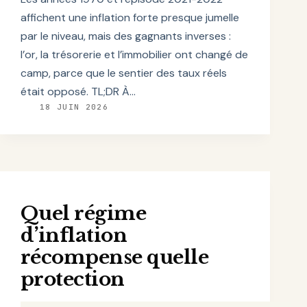
affichent une inflation forte presque jumelle
par le niveau, mais des gagnants inverses :
l’or, la trésorerie et l’immobilier ont changé de
camp, parce que le sentier des taux réels
était opposé. TL;DR À…
18 JUIN 2026
Quel régime
d’inflation
récompense quelle
protection