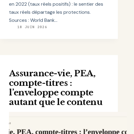
en 2022 (taux réels positifs) : le sentier des
taux réels départage les protections.
Sources : World Bank…
18 JUIN 2026
Assurance-vie, PEA,
compte-titres :
l’enveloppe compte
autant que le contenu