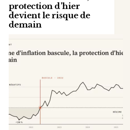
protection d’hier
devient le risque de
demain