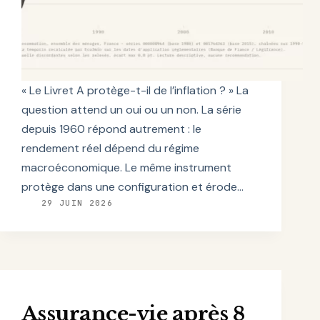
« Le Livret A protège-t-il de l’inflation ? » La
question attend un oui ou un non. La série
depuis 1960 répond autrement : le
rendement réel dépend du régime
macroéconomique. Le même instrument
protège dans une configuration et érode…
29 JUIN 2026
Assurance-vie après 8