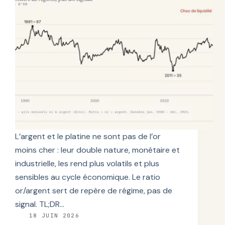
L’argent et le platine ne sont pas de l’or
moins cher : leur double nature, monétaire et
industrielle, les rend plus volatils et plus
sensibles au cycle économique. Le ratio
or/argent sert de repère de régime, pas de
signal. TL;DR…
18 JUIN 2026