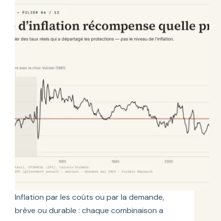
Inflation par les coûts ou par la demande,
brève ou durable : chaque combinaison a