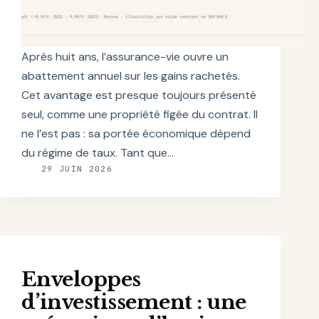
Après huit ans, l’assurance-vie ouvre un
abattement annuel sur les gains rachetés.
Cet avantage est presque toujours présenté
seul, comme une propriété figée du contrat. Il
ne l’est pas : sa portée économique dépend
du régime de taux. Tant que…
29 JUIN 2026
Enveloppes
d’investissement : une