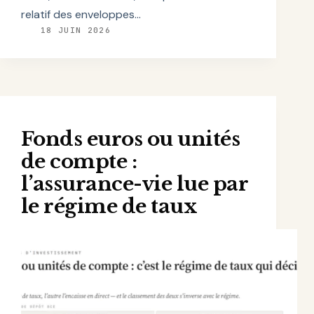
relatif des enveloppes…
18 JUIN 2026
Fonds euros ou unités
de compte :
l’assurance-vie lue par
le régime de taux