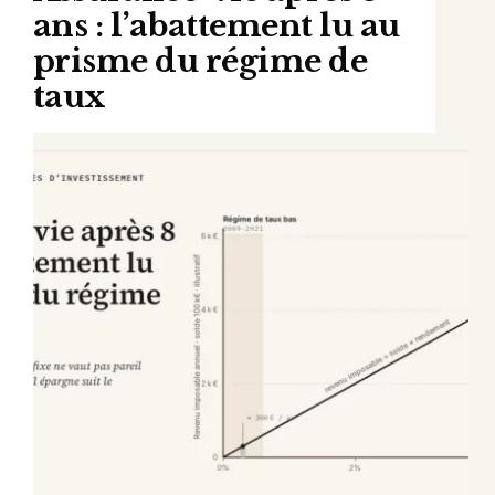
ans : l’abattement lu au
prisme du régime de
taux