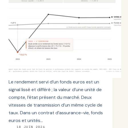
Le rendement servi d’un fonds euros est un
signal lissé et différé ; la valeur d’une unité de
compte, l’état présent du marché. Deux
vitesses de transmission d’un même cycle de
taux. Dans un contrat d’assurance-vie, fonds
euros et unités…
18 JUIN 2026