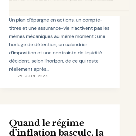
Un plan d’épargne en actions, un compte-
titres et une assurance-vie n’activent pas les
mêmes mécaniques au même moment : une
horloge de détention, un calendrier
d’imposition et une contrainte de liquidité
décident, selon l’horizon, de ce qui reste
réellement après…
29 JUIN 2026
Quand le régime
d’inflation bascule, la