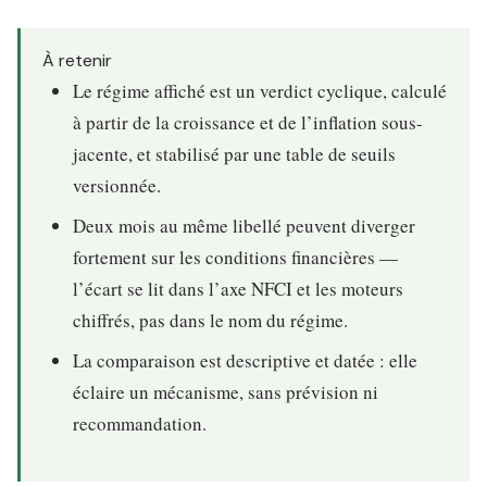
À retenir
Le régime affiché est un verdict cyclique, calculé
à partir de la croissance et de l’inflation sous-
jacente, et stabilisé par une table de seuils
versionnée.
Deux mois au même libellé peuvent diverger
fortement sur les conditions financières —
l’écart se lit dans l’axe NFCI et les moteurs
chiffrés, pas dans le nom du régime.
La comparaison est descriptive et datée : elle
éclaire un mécanisme, sans prévision ni
recommandation.