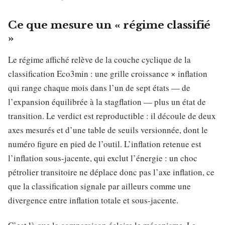
Ce que mesure un « régime classifié
»
Le régime affiché relève de la couche cyclique de la
classification Eco3min : une grille croissance × inflation
qui range chaque mois dans l’un de sept états — de
l’expansion équilibrée à la stagflation — plus un état de
transition. Le verdict est reproductible : il découle de deux
axes mesurés et d’une table de seuils versionnée, dont le
numéro figure en pied de l’outil. L’inflation retenue est
l’inflation sous-jacente, qui exclut l’énergie : un choc
pétrolier transitoire ne déplace donc pas l’axe inflation, ce
que la classification signale par ailleurs comme une
divergence entre inflation totale et sous-jacente.