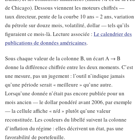
de Chicago). Dessous viennent les moteurs chiffrés —
taux directeur, pente de la courbe 10 ans − 2 ans, variation
du pétrole sur douze mois, volatilité, dollar — tels qu’ils
figuraient ce mois-là. Lecture associée :
Le calendrier des
publications de données américaines
.
Sous chaque valeur de la colonne B, un écart A → B
donne la différence chiffrée entre les deux moments. C’est
une mesure, pas un jugement : l’outil n’indique jamais
qu’une période serait « meilleure » qu’une autre.
Lorsqu’une donnée n’était pas encore publiée pour un
mois ancien — le dollar pondéré avant 2006, par exemple
— la cellule affiche « n/d » plutôt qu’une valeur
reconstituée. Les couleurs du libellé suivent la colonne
d’inflation du régime : elles décrivent un état, pas une
favorabilité de portefeuille.