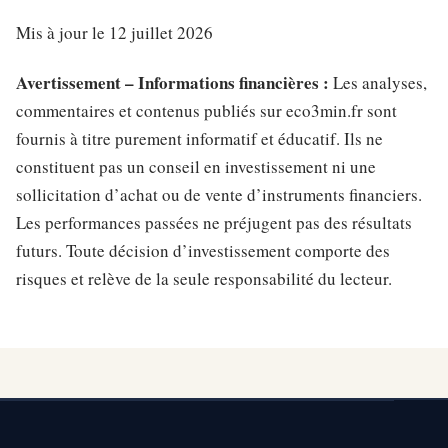
Mis à jour le 12 juillet 2026
Avertissement – Informations financières :
Les analyses,
commentaires et contenus publiés sur eco3min.fr sont
fournis à titre purement informatif et éducatif. Ils ne
constituent pas un conseil en investissement ni une
sollicitation d’achat ou de vente d’instruments financiers.
Les performances passées ne préjugent pas des résultats
futurs. Toute décision d’investissement comporte des
risques et relève de la seule responsabilité du lecteur.