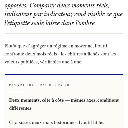
opposées. Comparer deux moments réels,
indicateur par indicateur, rend visible ce que
l’étiquette seule laisse dans l’ombre.
Plutôt que d’agréger un régime en moyenne, l’outil
confronte deux mois réels : les chiffres affichés sont les
valeurs publiées, vérifiables une à une.
COMPARATEUR · RÉGIMES MACRO
Deux moments, côte à côte — mêmes axes, conditions
différentes
Choisissez deux mois historiques. L'outil lit les