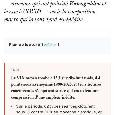
— niveaux qui ont précédé Volmageddon et
le crash COVID — mais la composition
macro qui la sous-tend est inédite.
Plan de lecture
Afficher
TL;DR
Le VIX moyen tombe à 15,1 sur dix-huit mois, 4,4
points sous sa moyenne 1990-2025, et trois lectures
concurrentes s'opposent sur ce qui entretient une
compression d'une ampleur inédite.
Sur la période, 62 % des séances clôturent
sous 15 contre 31 % en moyenne historique, et