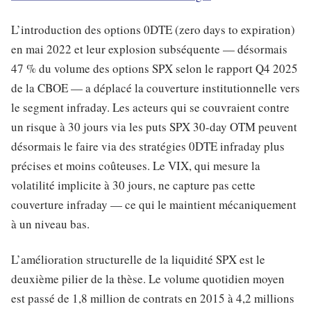
L’introduction des options 0DTE (zero days to expiration)
en mai 2022 et leur explosion subséquente — désormais
47 % du volume des options SPX selon le rapport Q4 2025
de la CBOE — a déplacé la couverture institutionnelle vers
le segment infraday. Les acteurs qui se couvraient contre
un risque à 30 jours via les puts SPX 30-day OTM peuvent
désormais le faire via des stratégies 0DTE infraday plus
précises et moins coûteuses. Le VIX, qui mesure la
volatilité implicite à 30 jours, ne capture pas cette
couverture infraday — ce qui le maintient mécaniquement
à un niveau bas.
L’amélioration structurelle de la liquidité SPX est le
deuxième pilier de la thèse. Le volume quotidien moyen
est passé de 1,8 million de contrats en 2015 à 4,2 millions