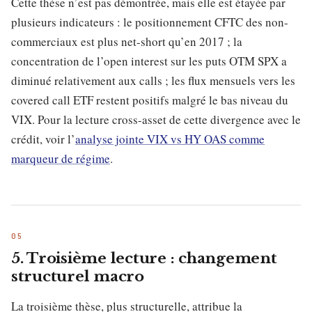
Cette thèse n’est pas démontrée, mais elle est étayée par
plusieurs indicateurs : le positionnement CFTC des non-
commerciaux est plus net-short qu’en 2017 ; la
concentration de l’open interest sur les puts OTM SPX a
diminué relativement aux calls ; les flux mensuels vers les
covered call ETF restent positifs malgré le bas niveau du
VIX. Pour la lecture cross-asset de cette divergence avec le
crédit, voir l’
analyse jointe VIX vs HY OAS comme
marqueur de régime
.
5. Troisième lecture : changement
structurel macro
La troisième thèse, plus structurelle, attribue la