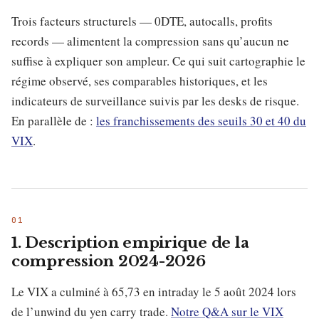
Trois facteurs structurels — 0DTE, autocalls, profits
records — alimentent la compression sans qu’aucun ne
suffise à expliquer son ampleur. Ce qui suit cartographie le
régime observé, ses comparables historiques, et les
indicateurs de surveillance suivis par les desks de risque.
En parallèle de :
les franchissements des seuils 30 et 40 du
VIX
.
1. Description empirique de la
compression 2024-2026
Le VIX a culminé à 65,73 en intraday le 5 août 2024 lors
de l’unwind du yen carry trade.
Notre Q&A sur le VIX