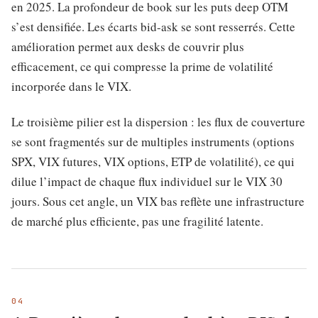
en 2025. La profondeur de book sur les puts deep OTM
s’est densifiée. Les écarts bid-ask se sont resserrés. Cette
amélioration permet aux desks de couvrir plus
efficacement, ce qui compresse la prime de volatilité
incorporée dans le VIX.
Le troisième pilier est la dispersion : les flux de couverture
se sont fragmentés sur de multiples instruments (options
SPX, VIX futures, VIX options, ETP de volatilité), ce qui
dilue l’impact de chaque flux individuel sur le VIX 30
jours. Sous cet angle, un VIX bas reflète une infrastructure
de marché plus efficiente, pas une fragilité latente.