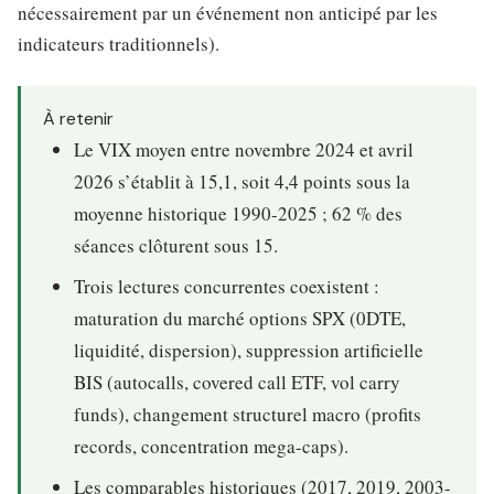
nécessairement par un événement non anticipé par les
indicateurs traditionnels).
À retenir
Le VIX moyen entre novembre 2024 et avril
2026 s’établit à 15,1, soit 4,4 points sous la
moyenne historique 1990-2025 ; 62 % des
séances clôturent sous 15.
Trois lectures concurrentes coexistent :
maturation du marché options SPX (0DTE,
liquidité, dispersion), suppression artificielle
BIS (autocalls, covered call ETF, vol carry
funds), changement structurel macro (profits
records, concentration mega-caps).
Les comparables historiques (2017, 2019, 2003-