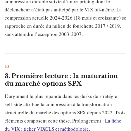
compression durable suivie d’un re-pricing dont le
déclencheur n’était pas anticipé par le VIX lui-même. La
compression actuelle 2024-2026 (18 mois et croissante) se
rapproche en durée du milieu de fourchette 2017 / 2019,
sans atteindre l’exception 2003-2007.
3. Première lecture : la maturation
du marché options SPX
L’argument le plus répandu dans les desks de stratégie
sell-side attribue la compression à la transformation
structurelle du marché des options SPX depuis 2022. Trois
éléments composent cette thèse. Prolongement :
La fiche
du VIX : ticker VIXCLS et méthodologie
.