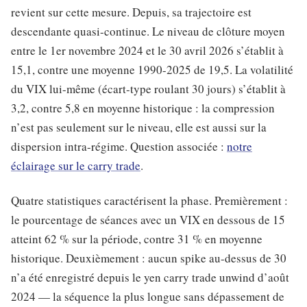
revient sur cette mesure. Depuis, sa trajectoire est
descendante quasi-continue. Le niveau de clôture moyen
entre le 1er novembre 2024 et le 30 avril 2026 s’établit à
15,1, contre une moyenne 1990-2025 de 19,5. La volatilité
du VIX lui-même (écart-type roulant 30 jours) s’établit à
3,2, contre 5,8 en moyenne historique : la compression
n’est pas seulement sur le niveau, elle est aussi sur la
dispersion intra-régime. Question associée :
notre
éclairage sur le carry trade
.
Quatre statistiques caractérisent la phase. Premièrement :
le pourcentage de séances avec un VIX en dessous de 15
atteint 62 % sur la période, contre 31 % en moyenne
historique. Deuxièmement : aucun spike au-dessus de 30
n’a été enregistré depuis le yen carry trade unwind d’août
2024 — la séquence la plus longue sans dépassement de