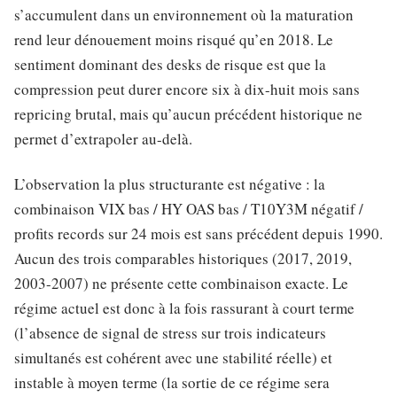
s’accumulent dans un environnement où la maturation
rend leur dénouement moins risqué qu’en 2018. Le
sentiment dominant des desks de risque est que la
compression peut durer encore six à dix-huit mois sans
repricing brutal, mais qu’aucun précédent historique ne
permet d’extrapoler au-delà.
L’observation la plus structurante est négative : la
combinaison VIX bas / HY OAS bas / T10Y3M négatif /
profits records sur 24 mois est sans précédent depuis 1990.
Aucun des trois comparables historiques (2017, 2019,
2003-2007) ne présente cette combinaison exacte. Le
régime actuel est donc à la fois rassurant à court terme
(l’absence de signal de stress sur trois indicateurs
simultanés est cohérent avec une stabilité réelle) et
instable à moyen terme (la sortie de ce régime sera