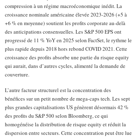
compression à un régime macroéconomique inédit. La
croissance nominale américaine élevée 2023-2026 (+5 à
+6 % en moyenne) soutient les profits corporate au-delà
des anticipations consensuelles. Les S&P 500 EPS ont
progressé de 11 % YoY en 2025 selon FactSet, le rythme le
plus rapide depuis 2018 hors rebond COVID 2021. Cette
croissance des profits absorbe une partie du risque equity
qui aurait, dans d’autres cycles, alimenté la demande de
couverture.
L’autre facteur structurel est la concentration des
bénéfices sur un petit nombre de mega-caps tech. Les sept
plus grandes capitalisations US génèrent désormais 42 %
des profits du S&P 500 selon Bloomberg, ce qui
homogénéise la distribution de risque equity et réduit la
dispersion entre secteurs. Cette concentration peut être lue