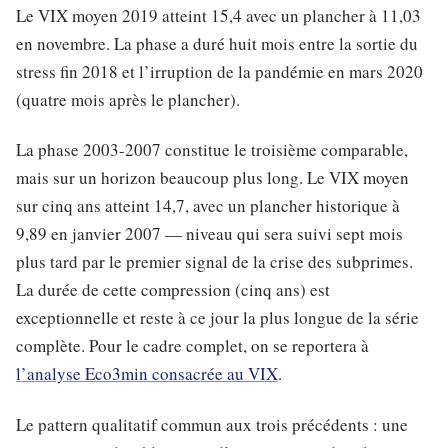
Le VIX moyen 2019 atteint 15,4 avec un plancher à 11,03
en novembre. La phase a duré huit mois entre la sortie du
stress fin 2018 et l’irruption de la pandémie en mars 2020
(quatre mois après le plancher).
La phase 2003-2007 constitue le troisième comparable,
mais sur un horizon beaucoup plus long. Le VIX moyen
sur cinq ans atteint 14,7, avec un plancher historique à
9,89 en janvier 2007 — niveau qui sera suivi sept mois
plus tard par le premier signal de la crise des subprimes.
La durée de cette compression (cinq ans) est
exceptionnelle et reste à ce jour la plus longue de la série
complète. Pour le cadre complet, on se reportera à
l’analyse Eco3min consacrée au VIX
.
Le pattern qualitatif commun aux trois précédents : une