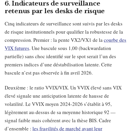
6. Indicateurs de surveillance
retenus par les desks de risque
Cinq indicateurs de surveillance sont suivis par les desks
de risque institutionnels pour qualifier la robustesse de la
compression. Premier : la pente VX2/VX1 de la
courbe des
VIX futures
. Une bascule sous 1,00 (backwardation
partielle) sans choc identifié sur le spot serait l’un des
premiers indices d’une déstabilisation latente. Cette
bascule n’est pas observée à fin avril 2026.
Deuxième : le ratio VVIX/VIX. Un VVIX élevé sans VIX
élevé signale une anticipation latente de hausse de
volatilité. Le VVIX moyen 2024-2026 s’établit à 95,
légèrement au-dessus de sa moyenne historique 92 —
signal faible mais cohérent avec la thèse BIS. Cadre
d’ensemble :
les fragilités de marché avant leur