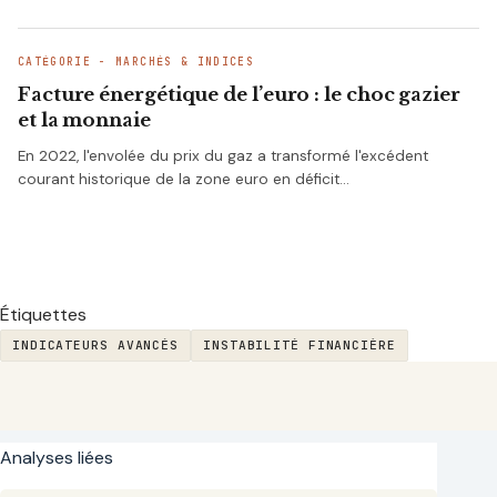
CATÉGORIE - MARCHÉS & INDICES
Facture énergétique de l’euro : le choc gazier
et la monnaie
En 2022, l'envolée du prix du gaz a transformé l'excédent
courant historique de la zone euro en déficit…
Étiquettes
INDICATEURS AVANCÉS
INSTABILITÉ FINANCIÈRE
Analyses liées