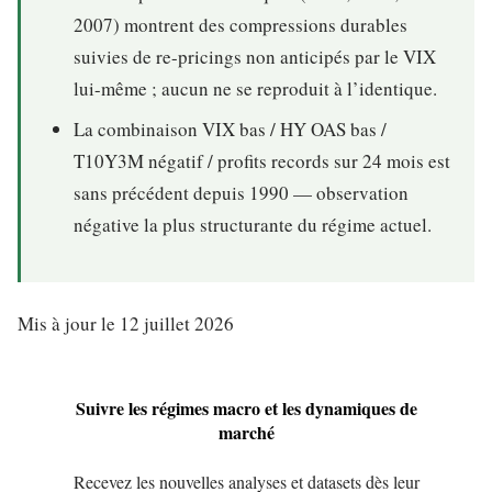
2007) montrent des compressions durables
suivies de re-pricings non anticipés par le VIX
lui-même ; aucun ne se reproduit à l’identique.
La combinaison VIX bas / HY OAS bas /
T10Y3M négatif / profits records sur 24 mois est
sans précédent depuis 1990 — observation
négative la plus structurante du régime actuel.
Mis à jour le 12 juillet 2026
Suivre les régimes macro et les dynamiques de
marché
Recevez les nouvelles analyses et datasets dès leur