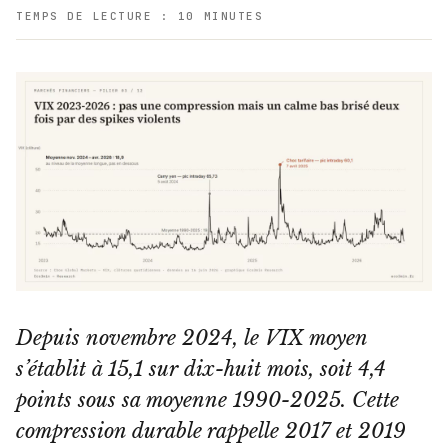
TEMPS DE LECTURE : 10 MINUTES
Depuis novembre 2024, le VIX moyen
s’établit à 15,1 sur dix-huit mois, soit 4,4
points sous sa moyenne 1990-2025. Cette
compression durable rappelle 2017 et 2019