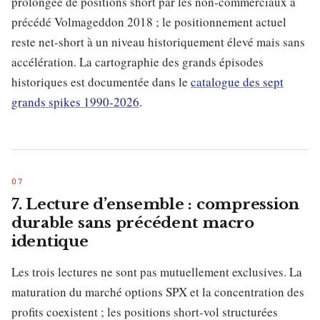
prolongée de positions short par les non-commerciaux a
précédé Volmageddon 2018 ; le positionnement actuel
reste net-short à un niveau historiquement élevé mais sans
accélération. La cartographie des grands épisodes
historiques est documentée dans le
catalogue des sept
grands spikes 1990-2026
.
7. Lecture d’ensemble : compression
durable sans précédent macro
identique
Les trois lectures ne sont pas mutuellement exclusives. La
maturation du marché options SPX et la concentration des
profits coexistent ; les positions short-vol structurées