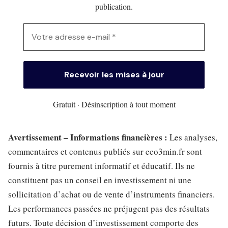
publication.
Gratuit · Désinscription à tout moment
Avertissement – Informations financières :
Les analyses,
commentaires et contenus publiés sur eco3min.fr sont
fournis à titre purement informatif et éducatif. Ils ne
constituent pas un conseil en investissement ni une
sollicitation d’achat ou de vente d’instruments financiers.
Les performances passées ne préjugent pas des résultats
futurs. Toute décision d’investissement comporte des