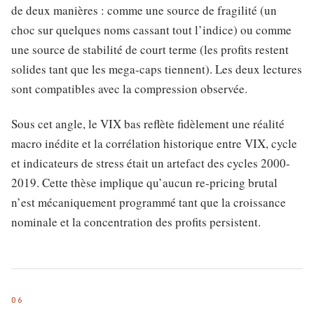
de deux manières : comme une source de fragilité (un
choc sur quelques noms cassant tout l’indice) ou comme
une source de stabilité de court terme (les profits restent
solides tant que les mega-caps tiennent). Les deux lectures
sont compatibles avec la compression observée.
Sous cet angle, le VIX bas reflète fidèlement une réalité
macro inédite et la corrélation historique entre VIX, cycle
et indicateurs de stress était un artefact des cycles 2000-
2019. Cette thèse implique qu’aucun re-pricing brutal
n’est mécaniquement programmé tant que la croissance
nominale et la concentration des profits persistent.