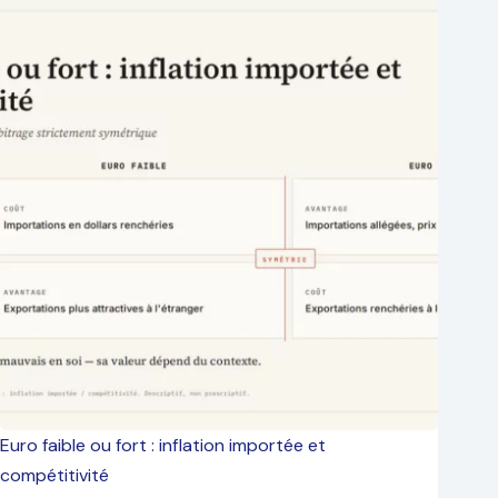
Euro faible ou fort : inflation importée et
compétitivité