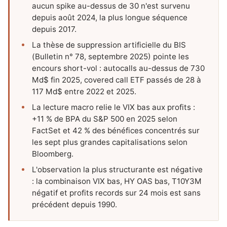
aucun spike au-dessus de 30 n'est survenu
depuis août 2024, la plus longue séquence
depuis 2017.
La thèse de suppression artificielle du BIS
(Bulletin n° 78, septembre 2025) pointe les
encours short-vol : autocalls au-dessus de 730
Md$ fin 2025, covered call ETF passés de 28 à
117 Md$ entre 2022 et 2025.
La lecture macro relie le VIX bas aux profits :
+11 % de BPA du S&P 500 en 2025 selon
FactSet et 42 % des bénéfices concentrés sur
les sept plus grandes capitalisations selon
Bloomberg.
L'observation la plus structurante est négative
: la combinaison VIX bas, HY OAS bas, T10Y3M
négatif et profits records sur 24 mois est sans
précédent depuis 1990.