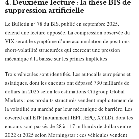
4. Deuxième lecture : la thèse BIS de
suppression artificielle
Le Bulletin n° 78 du BIS, publié en septembre 2025,
défend une lecture opposée. La compression observée du
VIX serait le symptôme d’une accumulation de positions
short-volatilité structurées qui exercent une pression
mécanique à la baisse sur les primes implicites.
Trois véhicules sont identifiés. Les autocalls européens et
asiatiques, dont les encours ont dépassé 730 milliards de
dollars fin 2025 selon les estimations Citigroup Global
Markets : ces produits structurés vendent implicitement de
la volatilité au marché par leur mécanique de barrière. Les
covered call ETF (notamment JEPI, JEPQ, XYLD), dont les
encours sont passés de 28 à 117 milliards de dollars entre
2022 et 2025 selon Morningstar : ces véhicules vendent