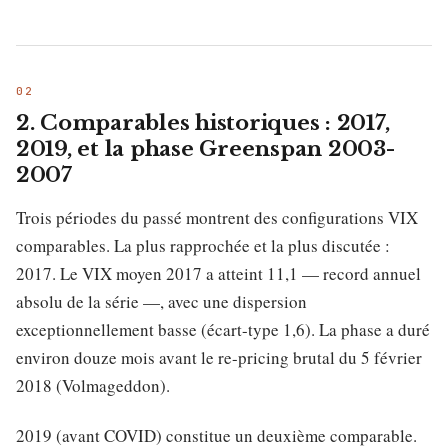
2. Comparables historiques : 2017,
2019, et la phase Greenspan 2003-
2007
Trois périodes du passé montrent des configurations VIX
comparables. La plus rapprochée et la plus discutée :
2017. Le VIX moyen 2017 a atteint 11,1 — record annuel
absolu de la série —, avec une dispersion
exceptionnellement basse (écart-type 1,6). La phase a duré
environ douze mois avant le re-pricing brutal du 5 février
2018 (Volmageddon).
2019 (avant COVID) constitue un deuxième comparable.