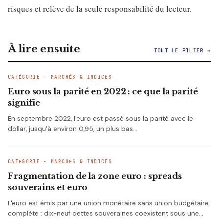
risques et relève de la seule responsabilité du lecteur.
À lire ensuite
TOUT LE PILIER →
CATÉGORIE - MARCHÉS & INDICES
Euro sous la parité en 2022 : ce que la parité
signifie
En septembre 2022, l'euro est passé sous la parité avec le
dollar, jusqu'à environ 0,95, un plus bas…
CATÉGORIE - MARCHÉS & INDICES
Fragmentation de la zone euro : spreads
souverains et euro
L'euro est émis par une union monétaire sans union budgétaire
complète : dix-neuf dettes souveraines coexistent sous une…