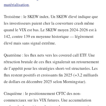
matérialisation
.
Troisième : le SKEW index. Un SKEW élevé indique que
les investisseurs paient cher la couverture crash même
quand le VIX est bas. Le SKEW moyen 2024-2026 est à
142, contre 139 en moyenne historique — légèrement
élevé mais sans signal extrême.
Quatrième : les flux nets vers les covered call ETF. Une
rétraction brutale de ces flux signalerait un retournement
de l’appétit pour les stratégies short-vol structurées. Les
flux restent positifs et croissants fin 2025 (+3,2 milliards
de dollars en décembre 2025 selon Morningstar).
Cinquième : le positionnement CFTC des non-
commerciaux sur les VIX futures. Une accumulation