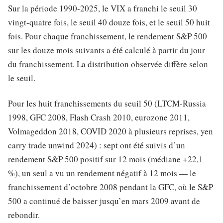
Sur la période 1990-2025, le VIX a franchi le seuil 30
vingt-quatre fois, le seuil 40 douze fois, et le seuil 50 huit
fois. Pour chaque franchissement, le rendement S&P 500
sur les douze mois suivants a été calculé à partir du jour
du franchissement. La distribution observée diffère selon
le seuil.
Pour les huit franchissements du seuil 50 (LTCM-Russia
1998, GFC 2008, Flash Crash 2010, eurozone 2011,
Volmageddon 2018, COVID 2020 à plusieurs reprises, yen
carry trade unwind 2024) : sept ont été suivis d’un
rendement S&P 500 positif sur 12 mois (médiane +22,1
%), un seul a vu un rendement négatif à 12 mois — le
franchissement d’octobre 2008 pendant la GFC, où le S&P
500 a continué de baisser jusqu’en mars 2009 avant de
rebondir.