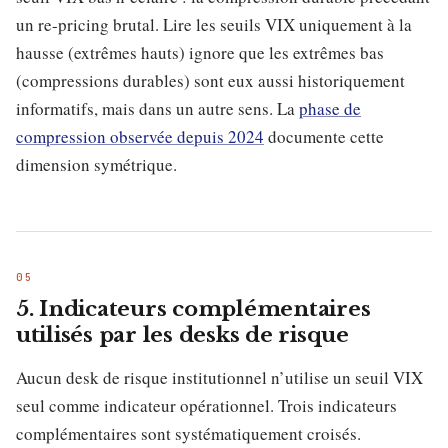
un re-pricing brutal. Lire les seuils VIX uniquement à la
hausse (extrêmes hauts) ignore que les extrêmes bas
(compressions durables) sont eux aussi historiquement
informatifs, mais dans un autre sens. La
phase de
compression observée depuis 2024
documente cette
dimension symétrique.
5. Indicateurs complémentaires
utilisés par les desks de risque
Aucun desk de risque institutionnel n’utilise un seuil VIX
seul comme indicateur opérationnel. Trois indicateurs
complémentaires sont systématiquement croisés.