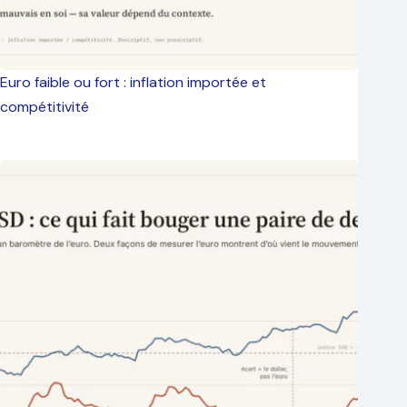
Euro faible ou fort : inflation importée et
compétitivité