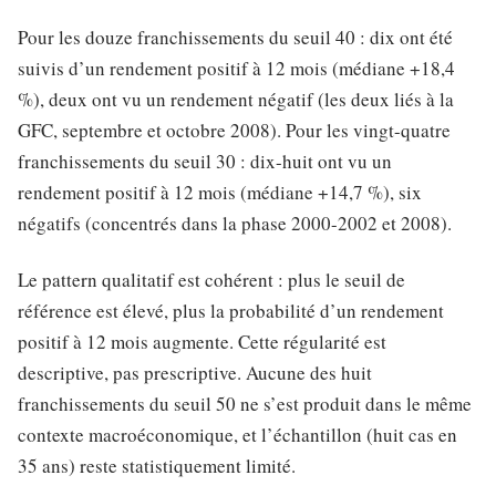
Pour les douze franchissements du seuil 40 : dix ont été
suivis d’un rendement positif à 12 mois (médiane +18,4
%), deux ont vu un rendement négatif (les deux liés à la
GFC, septembre et octobre 2008). Pour les vingt-quatre
franchissements du seuil 30 : dix-huit ont vu un
rendement positif à 12 mois (médiane +14,7 %), six
négatifs (concentrés dans la phase 2000-2002 et 2008).
Le pattern qualitatif est cohérent : plus le seuil de
référence est élevé, plus la probabilité d’un rendement
positif à 12 mois augmente. Cette régularité est
descriptive, pas prescriptive. Aucune des huit
franchissements du seuil 50 ne s’est produit dans le même
contexte macroéconomique, et l’échantillon (huit cas en
35 ans) reste statistiquement limité.