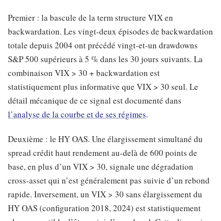
Premier : la bascule de la term structure VIX en
backwardation. Les vingt-deux épisodes de backwardation
totale depuis 2004 ont précédé vingt-et-un drawdowns
S&P 500 supérieurs à 5 % dans les 30 jours suivants. La
combinaison VIX > 30 + backwardation est
statistiquement plus informative que VIX > 30 seul. Le
détail mécanique de ce signal est documenté dans
l’analyse de la courbe et de ses régimes
.
Deuxième : le HY OAS. Une élargissement simultané du
spread crédit haut rendement au-delà de 600 points de
base, en plus d’un VIX > 30, signale une dégradation
cross-asset qui n’est généralement pas suivie d’un rebond
rapide. Inversement, un VIX > 30 sans élargissement du
HY OAS (configuration 2018, 2024) est statistiquement