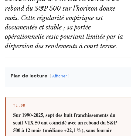
rebond du S&P 500 sur l’horizon douze
mois. Cette régularité empirique est
documentée et stable ; sa portée
opérationnelle reste pourtant limitée par la
dispersion des rendements à court terme.
Plan de lecture
Afficher
TL;DR
Sur 1990-2025, sept des huit franchissements du
seuil VIX 50 ont coïncidé avec un rebond du S&P
500 à 12 mois (médiane +22,1 %), sans fournir