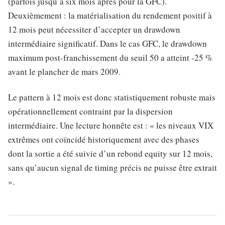
(parfois jusqu’à six mois après pour la GFC).
Deuxièmement : la matérialisation du rendement positif à
12 mois peut nécessiter d’accepter un drawdown
intermédiaire significatif. Dans le cas GFC, le drawdown
maximum post-franchissement du seuil 50 a atteint -25 %
avant le plancher de mars 2009.
Le pattern à 12 mois est donc statistiquement robuste mais
opérationnellement contraint par la dispersion
intermédiaire. Une lecture honnête est : « les niveaux VIX
extrêmes ont coïncidé historiquement avec des phases
dont la sortie a été suivie d’un rebond equity sur 12 mois,
sans qu’aucun signal de timing précis ne puisse être extrait
».