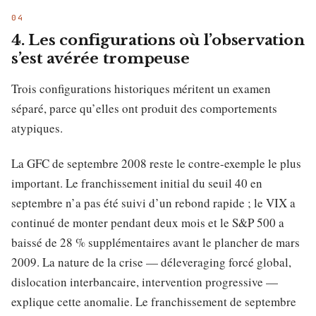
4. Les configurations où l’observation
s’est avérée trompeuse
Trois configurations historiques méritent un examen
séparé, parce qu’elles ont produit des comportements
atypiques.
La GFC de septembre 2008 reste le contre-exemple le plus
important. Le franchissement initial du seuil 40 en
septembre n’a pas été suivi d’un rebond rapide ; le VIX a
continué de monter pendant deux mois et le S&P 500 a
baissé de 28 % supplémentaires avant le plancher de mars
2009. La nature de la crise — déleveraging forcé global,
dislocation interbancaire, intervention progressive —
explique cette anomalie. Le franchissement de septembre