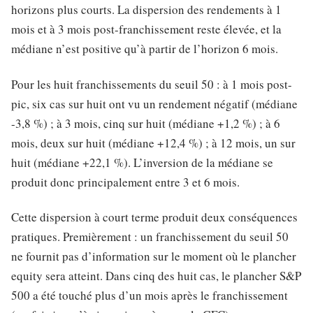
horizons plus courts. La dispersion des rendements à 1
mois et à 3 mois post-franchissement reste élevée, et la
médiane n’est positive qu’à partir de l’horizon 6 mois.
Pour les huit franchissements du seuil 50 : à 1 mois post-
pic, six cas sur huit ont vu un rendement négatif (médiane
-3,8 %) ; à 3 mois, cinq sur huit (médiane +1,2 %) ; à 6
mois, deux sur huit (médiane +12,4 %) ; à 12 mois, un sur
huit (médiane +22,1 %). L’inversion de la médiane se
produit donc principalement entre 3 et 6 mois.
Cette dispersion à court terme produit deux conséquences
pratiques. Premièrement : un franchissement du seuil 50
ne fournit pas d’information sur le moment où le plancher
equity sera atteint. Dans cinq des huit cas, le plancher S&P
500 a été touché plus d’un mois après le franchissement