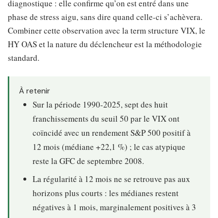
diagnostique : elle confirme qu’on est entré dans une
phase de stress aigu, sans dire quand celle-ci s’achèvera.
Combiner cette observation avec la term structure VIX, le
HY OAS et la nature du déclencheur est la méthodologie
standard.
À retenir
Sur la période 1990-2025, sept des huit
franchissements du seuil 50 par le VIX ont
coïncidé avec un rendement S&P 500 positif à
12 mois (médiane +22,1 %) ; le cas atypique
reste la GFC de septembre 2008.
La régularité à 12 mois ne se retrouve pas aux
horizons plus courts : les médianes restent
négatives à 1 mois, marginalement positives à 3