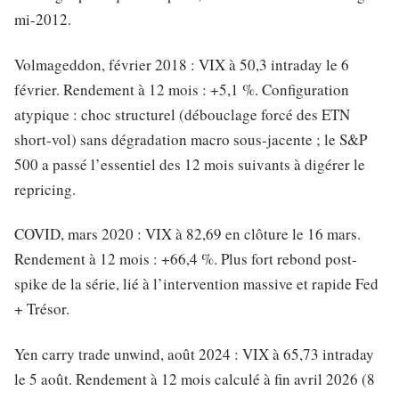
mi-2012.
Volmageddon, février 2018 : VIX à 50,3 intraday le 6
février. Rendement à 12 mois : +5,1 %. Configuration
atypique : choc structurel (débouclage forcé des ETN
short-vol) sans dégradation macro sous-jacente ; le S&P
500 a passé l’essentiel des 12 mois suivants à digérer le
repricing.
COVID, mars 2020 : VIX à 82,69 en clôture le 16 mars.
Rendement à 12 mois : +66,4 %. Plus fort rebond post-
spike de la série, lié à l’intervention massive et rapide Fed
+ Trésor.
Yen carry trade unwind, août 2024 : VIX à 65,73 intraday
le 5 août. Rendement à 12 mois calculé à fin avril 2026 (8