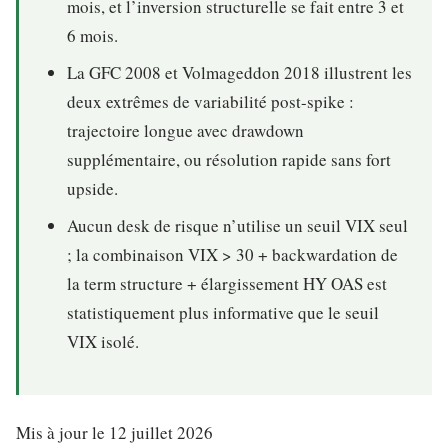
mois, et l’inversion structurelle se fait entre 3 et
6 mois.
La GFC 2008 et Volmageddon 2018 illustrent les
deux extrêmes de variabilité post-spike :
trajectoire longue avec drawdown
supplémentaire, ou résolution rapide sans fort
upside.
Aucun desk de risque n’utilise un seuil VIX seul
; la combinaison VIX > 30 + backwardation de
la term structure + élargissement HY OAS est
statistiquement plus informative que le seuil
VIX isolé.
Mis à jour le 12 juillet 2026