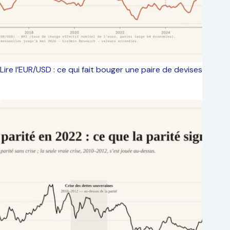
Lire l’EUR/USD : ce qui fait bouger une paire de devises