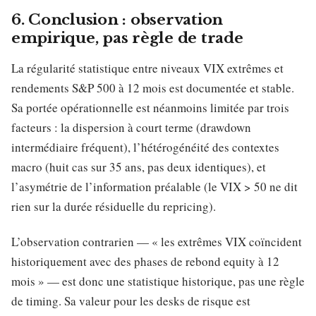
6. Conclusion : observation
empirique, pas règle de trade
La régularité statistique entre niveaux VIX extrêmes et
rendements S&P 500 à 12 mois est documentée et stable.
Sa portée opérationnelle est néanmoins limitée par trois
facteurs : la dispersion à court terme (drawdown
intermédiaire fréquent), l’hétérogénéité des contextes
macro (huit cas sur 35 ans, pas deux identiques), et
l’asymétrie de l’information préalable (le VIX > 50 ne dit
rien sur la durée résiduelle du repricing).
L’observation contrarien — « les extrêmes VIX coïncident
historiquement avec des phases de rebond equity à 12
mois » — est donc une statistique historique, pas une règle
de timing. Sa valeur pour les desks de risque est