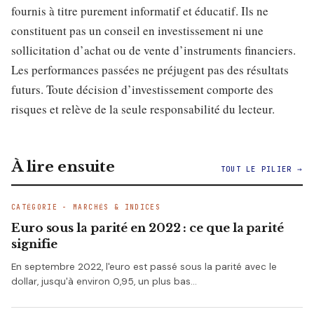
fournis à titre purement informatif et éducatif. Ils ne
constituent pas un conseil en investissement ni une
sollicitation d’achat ou de vente d’instruments financiers.
Les performances passées ne préjugent pas des résultats
futurs. Toute décision d’investissement comporte des
risques et relève de la seule responsabilité du lecteur.
À lire ensuite
TOUT LE PILIER →
CATÉGORIE - MARCHÉS & INDICES
Euro sous la parité en 2022 : ce que la parité
signifie
En septembre 2022, l'euro est passé sous la parité avec le
dollar, jusqu'à environ 0,95, un plus bas…