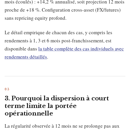
mois écoulés) : +14,2 % annualisé, soit projection 12 mois
proche de +18 %. Configuration cross-asset (FX/futures)
sans repricing equity profond.
Le détail empirique de chacun des cas, y compris les
rendements à 1, 3 et 6 mois post-franchissement, est
disponible dans
la table complète des cas individuels avec
rendements détaillés
.
3. Pourquoi la dispersion à court
terme limite la portée
opérationnelle
La régularité observée à 12 mois ne se prolonge pas aux