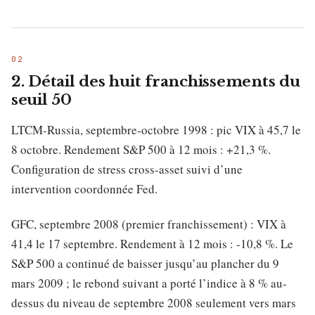
2. Détail des huit franchissements du
seuil 50
LTCM-Russia, septembre-octobre 1998 : pic VIX à 45,7 le
8 octobre. Rendement S&P 500 à 12 mois : +21,3 %.
Configuration de stress cross-asset suivi d’une
intervention coordonnée Fed.
GFC, septembre 2008 (premier franchissement) : VIX à
41,4 le 17 septembre. Rendement à 12 mois : -10,8 %. Le
S&P 500 a continué de baisser jusqu’au plancher du 9
mars 2009 ; le rebond suivant a porté l’indice à 8 % au-
dessus du niveau de septembre 2008 seulement vers mars