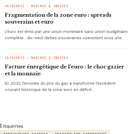
CATÉGORIE - MARCHÉS & INDICES
Fragmentation de la zone euro : spreads
souverains et euro
L'euro est émis par une union monétaire sans union budgétaire
complète : dix-neuf dettes souveraines coexistent sous une…
CATÉGORIE - MARCHÉS & INDICES
Facture énergétique de l’euro : le choc gazier
et la monnaie
En 2022, l'envolée du prix du gaz a transformé l'excédent
courant historique de la zone euro en déficit…
Étiquettes