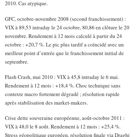
2010. Cas atypique.
GFC, octobre-novembre 2008 (second franchissement) :
VIX à 89,53 intraday le 24 octobre, 80,86 en clôture le 20
novembre. Rendement à 12 mois calculé à partir du 24
octobre : +20,7 %. Le pic plus tardif a coïncidé avec un
meilleur point d’entrée que le franchissement initial de
septembre.
Flash Crash, mai 2010 : VIX à 45,8 intraday le 6 mai.
Rendement à 12 mois : +18,4 %. Choc technique sans
contexte macro fortement dégradé ; résolution rapide
après stabilisation des market-makers.
Crise dette souveraine européenne, août-octobre 2011 :
VIX à 48,0 le 8 août. Rendement à 12 mois : +25,4 %.
Stress géopolitique européen, résolution finale via Draghi