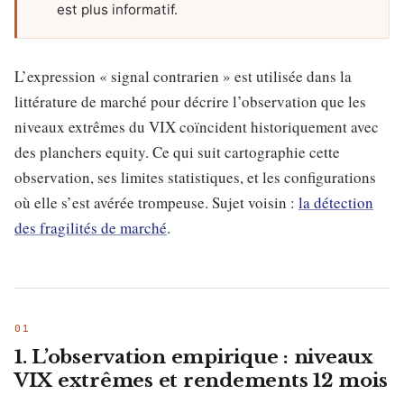
est plus informatif.
L’expression « signal contrarien » est utilisée dans la
littérature de marché pour décrire l’observation que les
niveaux extrêmes du VIX coïncident historiquement avec
des planchers equity. Ce qui suit cartographie cette
observation, ses limites statistiques, et les configurations
où elle s’est avérée trompeuse. Sujet voisin :
la détection
des fragilités de marché
.
1. L’observation empirique : niveaux
VIX extrêmes et rendements 12 mois