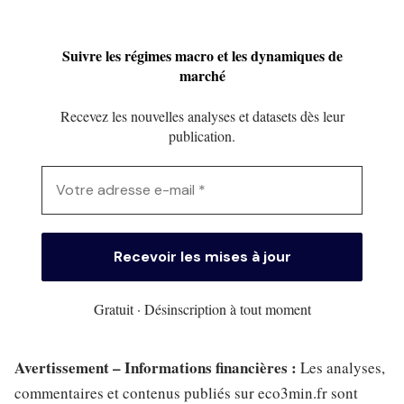
Suivre les régimes macro et les dynamiques de
marché
Recevez les nouvelles analyses et datasets dès leur
publication.
Gratuit · Désinscription à tout moment
Avertissement – Informations financières :
Les analyses,
commentaires et contenus publiés sur eco3min.fr sont