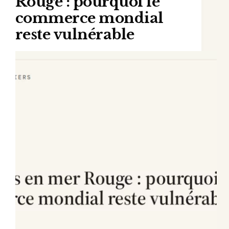
Rouge : pourquoi le
commerce mondial
reste vulnérable