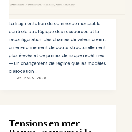
La fragmentation du commerce mondial, le
contrôle stratégique des ressources et la
reconfiguration des chaînes de valeur créent
un environnement de coûts structurellement
plus élevés et de primes de risque redéfinies
— un changement de régime que les modèles
d’allocation…
30 MARS 2026
Tensions en mer