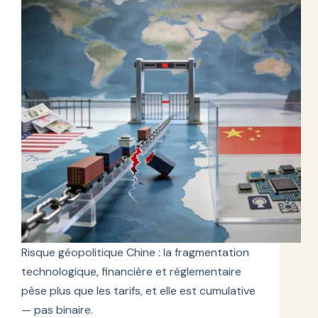
Risque géopolitique Chine : la fragmentation
technologique, financière et réglementaire
pèse plus que les tarifs, et elle est cumulative
— pas binaire.