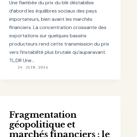
Une flambée du prix du blé déstabilise
d’abord les équilibres sociaux des pays
importateurs, bien avant les marchés
financiers. La concentration croissante des
exportations sur quelques bassins
producteurs rend cette transmission du prix
vers l’instabilité plus brutale qu’auparavant.
TL;DR Une…
24 JUIN 2026
Fragmentation
géopolitique et
marchés financiers : le