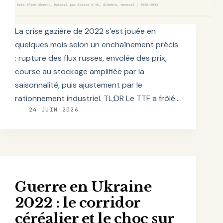
La crise gazière de 2022 s’est jouée en
quelques mois selon un enchaînement précis
: rupture des flux russes, envolée des prix,
course au stockage amplifiée par la
saisonnalité, puis ajustement par le
rationnement industriel. TL;DR Le TTF a frôlé…
24 JUIN 2026
Guerre en Ukraine
2022 : le corridor
céréalier et le choc sur