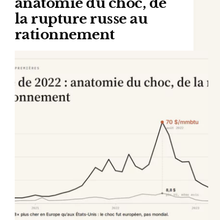
anatomie du choc, de
la rupture russe au
rationnement