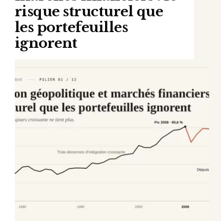
risque structurel que
les portefeuilles
ignorent