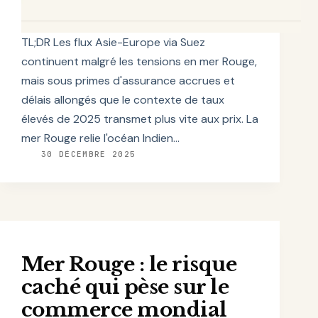
TL;DR Les flux Asie-Europe via Suez
continuent malgré les tensions en mer Rouge,
mais sous primes d'assurance accrues et
délais allongés que le contexte de taux
élevés de 2025 transmet plus vite aux prix. La
mer Rouge relie l'océan Indien…
30 DÉCEMBRE 2025
Mer Rouge : le risque
caché qui pèse sur le
commerce mondial