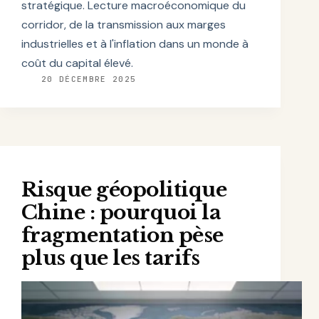
stratégique. Lecture macroéconomique du
corridor, de la transmission aux marges
industrielles et à l'inflation dans un monde à
coût du capital élevé.
20 DÉCEMBRE 2025
Risque géopolitique
Chine : pourquoi la
fragmentation pèse
plus que les tarifs