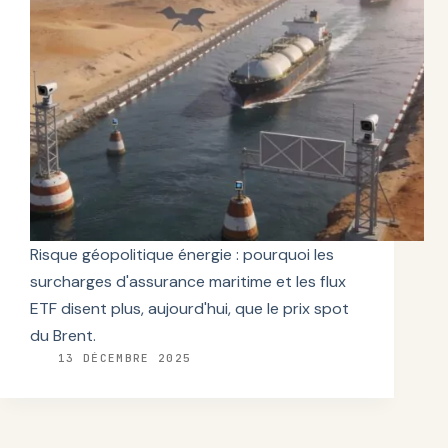
Risque géopolitique énergie : pourquoi les
surcharges d'assurance maritime et les flux
ETF disent plus, aujourd'hui, que le prix spot
du Brent.
13 DÉCEMBRE 2025