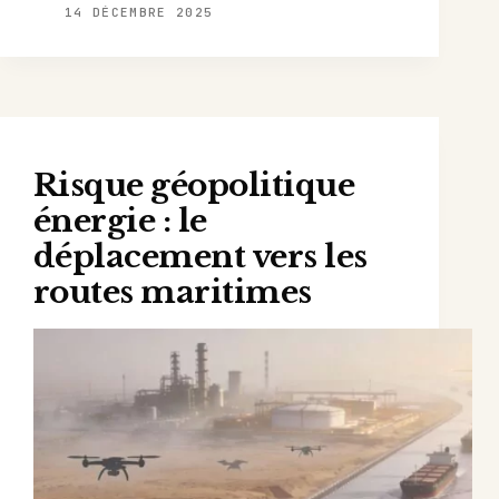
14 DÉCEMBRE 2025
Risque géopolitique
énergie : le
déplacement vers les
routes maritimes