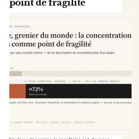
point de fragilité