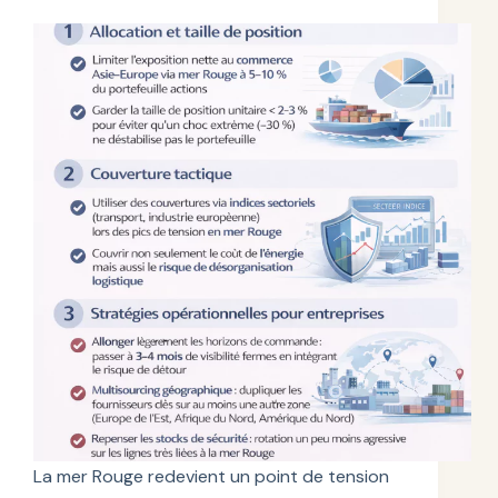
La mer Rouge redevient un point de tension