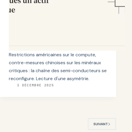
Restrictions américaines sur le compute,
contre-mesures chinoises sur les minéraux
critiques : la chaîne des semi-conducteurs se
reconfigure. Lecture d'une asymétrie.
3 DÉCEMBRE 2025
SUIVANT