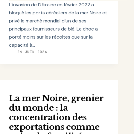
L’invasion de l’Ukraine en février 2022 a
bloqué les ports céréaliers de la mer Noire et
privé le marché mondial d’un de ses
principaux fournisseurs de blé. Le choc a
porté moins sur les récoltes que sur la
capacité à…
24 JUIN 2026
La mer Noire, grenier
du monde : la
concentration des
exportations comme