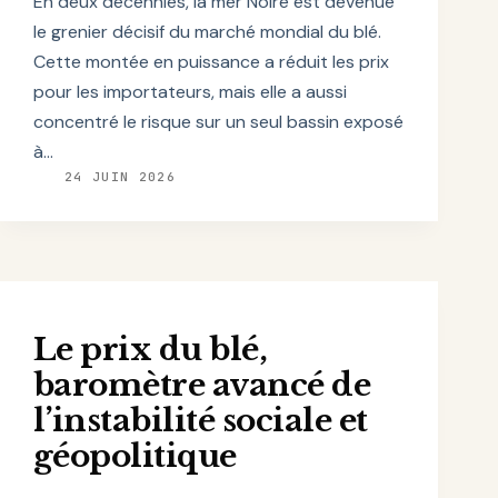
En deux décennies, la mer Noire est devenue
le grenier décisif du marché mondial du blé.
Cette montée en puissance a réduit les prix
pour les importateurs, mais elle a aussi
concentré le risque sur un seul bassin exposé
à…
24 JUIN 2026
Le prix du blé,
baromètre avancé de
l’instabilité sociale et
géopolitique