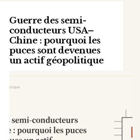
Guerre des semi-
conducteurs USA–
Chine : pourquoi les
puces sont devenues
un actif géopolitique