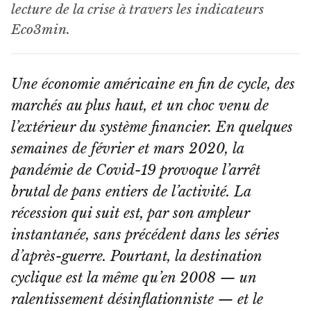
lecture de la crise à travers les indicateurs
Eco3min.
Une économie américaine en fin de cycle, des
marchés au plus haut, et un choc venu de
l’extérieur du système financier. En quelques
semaines de février et mars 2020, la
pandémie de Covid-19 provoque l’arrêt
brutal de pans entiers de l’activité. La
récession qui suit est, par son ampleur
instantanée, sans précédent dans les séries
d’après-guerre. Pourtant, la destination
cyclique est la même qu’en 2008 — un
ralentissement désinflationniste — et le