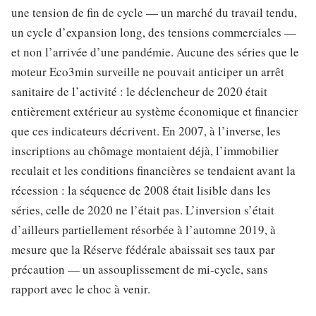
une tension de fin de cycle — un marché du travail tendu,
un cycle d’expansion long, des tensions commerciales —
et non l’arrivée d’une pandémie. Aucune des séries que le
moteur Eco3min surveille ne pouvait anticiper un arrêt
sanitaire de l’activité : le déclencheur de 2020 était
entièrement extérieur au système économique et financier
que ces indicateurs décrivent. En 2007, à l’inverse, les
inscriptions au chômage montaient déjà, l’immobilier
reculait et les conditions financières se tendaient avant la
récession : la séquence de 2008 était lisible dans les
séries, celle de 2020 ne l’était pas. L’inversion s’était
d’ailleurs partiellement résorbée à l’automne 2019, à
mesure que la Réserve fédérale abaissait ses taux par
précaution — un assouplissement de mi-cycle, sans
rapport avec le choc à venir.