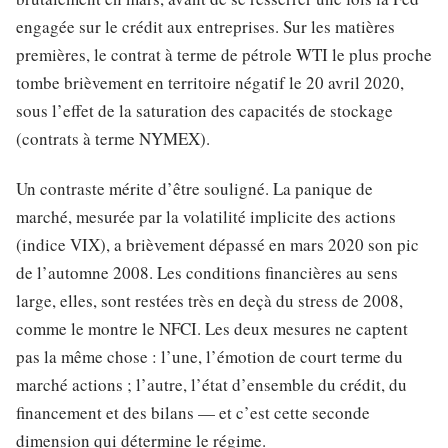
engagée sur le crédit aux entreprises. Sur les matières
premières, le contrat à terme de pétrole WTI le plus proche
tombe brièvement en territoire négatif le 20 avril 2020,
sous l’effet de la saturation des capacités de stockage
(contrats à terme NYMEX).
Un contraste mérite d’être souligné. La panique de
marché, mesurée par la volatilité implicite des actions
(indice VIX), a brièvement dépassé en mars 2020 son pic
de l’automne 2008. Les conditions financières au sens
large, elles, sont restées très en deçà du stress de 2008,
comme le montre le NFCI. Les deux mesures ne captent
pas la même chose : l’une, l’émotion de court terme du
marché actions ; l’autre, l’état d’ensemble du crédit, du
financement et des bilans — et c’est cette seconde
dimension qui détermine le régime.