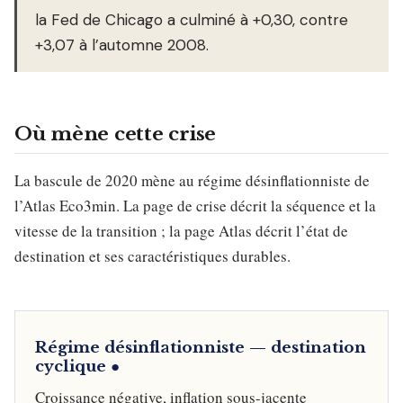
la Fed de Chicago a culminé à +0,30, contre
+3,07 à l’automne 2008.
Où mène cette crise
La bascule de 2020 mène au régime désinflationniste de
l’Atlas Eco3min. La page de crise décrit la séquence et la
vitesse de la transition ; la page Atlas décrit l’état de
destination et ses caractéristiques durables.
Régime désinflationniste — destination
cyclique ●
Croissance négative, inflation sous-jacente