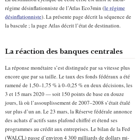
régime désinflationniste de l’Atlas Eco3min (
le régime
désinflationniste
). La présente page décrit la séquence de
la bascule ; la page Atlas décrit l’état de destination.
La réaction des banques centrales
La réponse monétaire s’est distinguée par sa vitesse plus
encore que par sa taille. Le taux des fonds fédéraux a été
ramené de 1,50–1,75 % à 0–0,25 % en deux décisions, les
3 et 15 mars 2020 — soit 150 points de base en douze
jours, là où l’assouplissement de 2007–2008 s’était étalé
sur plus d’un an. Le 23 mars, la Réserve fédérale annonce
des achats d’actifs sans plafond chiffré et étend ses
programmes au crédit aux entreprises. Le bilan de la Fed
(WALCL) passe d’environ 4 300 milliards de dollars mi-