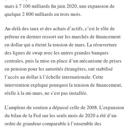
mars à 7 100 milliards fin juin 2020, une expansion de
quelque 2 800 milliards en trois mois.
Au-delà des taux et des achats d’actifs, c’est le rôle de
prêteur en dernier ressort sur les marchés de financement
en dollar qui a éteint la tension de mars. La réouverture
des lignes de swap avec les autres grandes banques
centrales, puis la mise en place d’un mécanisme de prises
en pension pour les autorités étrangères, ont stabilisé
l’accès au dollar à l’échelle internationale. Cette
intervention explique pourquoi la tension de financement,
réelle à la mi-mars, ne s’est pas installée.
L’ampleur du soutien a dépassé celle de 2008. L’expansion
du bilan de la Fed sur les seuls mois de 2020 a été d’un
ordre de grandeur comparable à l’ensemble des