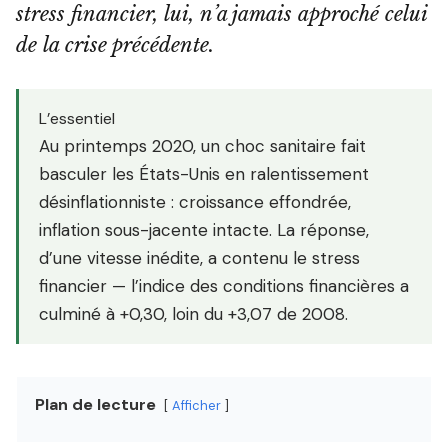
stress financier, lui, n’a jamais approché celui
de la crise précédente.
L’essentiel
Au printemps 2020, un choc sanitaire fait
basculer les États-Unis en ralentissement
désinflationniste : croissance effondrée,
inflation sous-jacente intacte. La réponse,
d’une vitesse inédite, a contenu le stress
financier — l’indice des conditions financières a
culminé à +0,30, loin du +3,07 de 2008.
Plan de lecture
Afficher