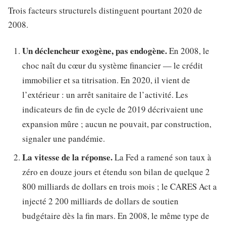
Trois facteurs structurels distinguent pourtant 2020 de
2008.
Un déclencheur exogène, pas endogène.
En 2008, le
choc naît du cœur du système financier — le crédit
immobilier et sa titrisation. En 2020, il vient de
l’extérieur : un arrêt sanitaire de l’activité. Les
indicateurs de fin de cycle de 2019 décrivaient une
expansion mûre ; aucun ne pouvait, par construction,
signaler une pandémie.
La vitesse de la réponse.
La Fed a ramené son taux à
zéro en douze jours et étendu son bilan de quelque 2
800 milliards de dollars en trois mois ; le CARES Act a
injecté 2 200 milliards de dollars de soutien
budgétaire dès la fin mars. En 2008, le même type de