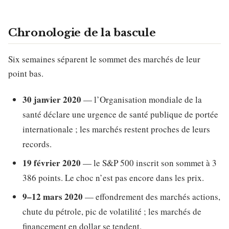
Chronologie de la bascule
Six semaines séparent le sommet des marchés de leur
point bas.
30 janvier 2020
— l’Organisation mondiale de la
santé déclare une urgence de santé publique de portée
internationale ; les marchés restent proches de leurs
records.
19 février 2020
— le S&P 500 inscrit son sommet à 3
386 points. Le choc n’est pas encore dans les prix.
9–12 mars 2020
— effondrement des marchés actions,
chute du pétrole, pic de volatilité ; les marchés de
financement en dollar se tendent.