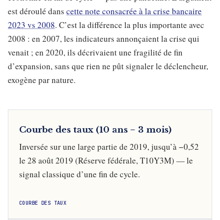
est déroulé dans
cette note consacrée à la crise bancaire
2023 vs 2008
. C’est la différence la plus importante avec
2008 : en 2007, les indicateurs annonçaient la crise qui
venait ; en 2020, ils décrivaient une fragilité de fin
d’expansion, sans que rien ne pût signaler le déclencheur,
exogène par nature.
Courbe des taux (10 ans − 3 mois)
Inversée sur une large partie de 2019, jusqu’à −0,52
le 28 août 2019 (Réserve fédérale, T10Y3M) — le
signal classique d’une fin de cycle.
COURBE DES TAUX