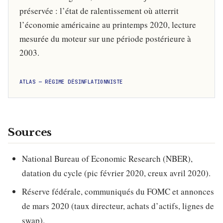
préservée : l’état de ralentissement où atterrit
l’économie américaine au printemps 2020, lecture
mesurée du moteur sur une période postérieure à
2003.
ATLAS — RÉGIME DÉSINFLATIONNISTE
Sources
National Bureau of Economic Research (NBER),
datation du cycle (pic février 2020, creux avril 2020).
Réserve fédérale, communiqués du FOMC et annonces
de mars 2020 (taux directeur, achats d’actifs, lignes de
swap).