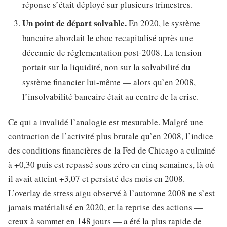
réponse s’était déployé sur plusieurs trimestres.
Un point de départ solvable.
En 2020, le système
bancaire abordait le choc recapitalisé après une
décennie de réglementation post-2008. La tension
portait sur la liquidité, non sur la solvabilité du
système financier lui-même — alors qu’en 2008,
l’insolvabilité bancaire était au centre de la crise.
Ce qui a invalidé l’analogie est mesurable. Malgré une
contraction de l’activité plus brutale qu’en 2008, l’indice
des conditions financières de la Fed de Chicago a culminé
à +0,30 puis est repassé sous zéro en cinq semaines, là où
il avait atteint +3,07 et persisté des mois en 2008.
L’overlay de stress aigu observé à l’automne 2008 ne s’est
jamais matérialisé en 2020, et la reprise des actions —
creux à sommet en 148 jours — a été la plus rapide de