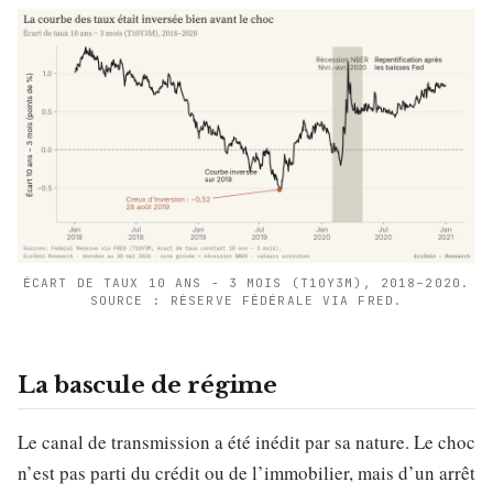
ÉCART DE TAUX 10 ANS − 3 MOIS (T10Y3M), 2018–2020.
SOURCE : RÉSERVE FÉDÉRALE VIA FRED.
La bascule de régime
Le canal de transmission a été inédit par sa nature. Le choc
n’est pas parti du crédit ou de l’immobilier, mais d’un arrêt