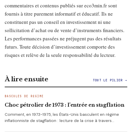
commentaires et contenus publiés sur eco3min.fr sont
fournis à titre purement informatif et éducatif. Ils ne
constituent pas un conseil en investissement ni une
sollicitation d’achat ou de vente d’instruments financiers.
Les performances passées ne préjugent pas des résultats
futurs. Toute décision d’investissement comporte des
risques et relève de la seule responsabilité du lecteur.
À lire ensuite
TOUT LE PILIER →
BASCULES DE RÉGIME
Choc pétrolier de 1973 : l’entrée en stagflation
Comment, en 1973-1975, les États-Unis basculent en régime
inflationniste de stagflation : lecture de la crise à travers…