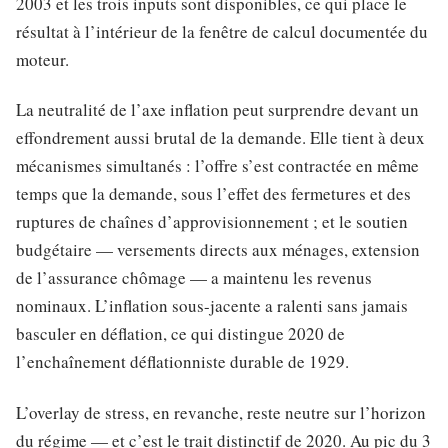
2003 et les trois inputs sont disponibles, ce qui place le
résultat à l’intérieur de la fenêtre de calcul documentée du
moteur.
La neutralité de l’axe inflation peut surprendre devant un
effondrement aussi brutal de la demande. Elle tient à deux
mécanismes simultanés : l’offre s’est contractée en même
temps que la demande, sous l’effet des fermetures et des
ruptures de chaînes d’approvisionnement ; et le soutien
budgétaire — versements directs aux ménages, extension
de l’assurance chômage — a maintenu les revenus
nominaux. L’inflation sous-jacente a ralenti sans jamais
basculer en déflation, ce qui distingue 2020 de
l’enchaînement déflationniste durable de 1929.
L’overlay de stress, en revanche, reste neutre sur l’horizon
du régime — et c’est le trait distinctif de 2020. Au pic du 3