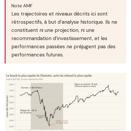
Note AMF
Les trajectoires et niveaux décrits ici sont
rétrospectifs, à but d’analyse historique. Ils ne
constituent ni une projection, ni une
recommandation d’investissement, et les
performances passées ne préjugent pas des
performances futures.