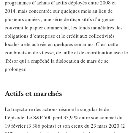
programmes d’achats d’actifs déployés entre 2008 et
2014, mais concentrée sur quelques mois au lieu de
plusieurs années ; une série de dispositifs d’urgence
couvrant le papier commercial, les fonds monétaires, les
obligations d’entreprise et le crédit aux collectivités
locales a été activée en quelques semaines. C’est cette
combinaison de vitesse, de taille et de coordination avec le
Trésor qui a empêché la dislocation de mars de se
prolonger.
Actifs et marchés
La trajectoire des actions résume la singularité de
l’épisode. Le S&P 500 perd 33,9 % entre son sommet du
19 février (3 386 points) et son creux du 23 mars 2020 (2