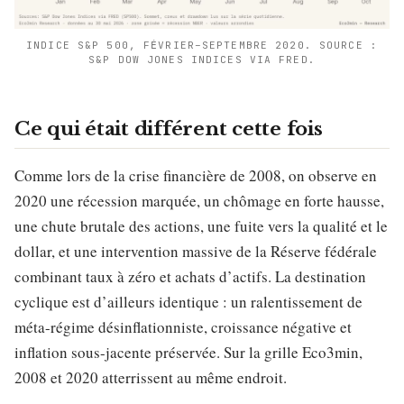
INDICE S&P 500, FÉVRIER–SEPTEMBRE 2020. SOURCE :
S&P DOW JONES INDICES VIA FRED.
Ce qui était différent cette fois
Comme lors de la crise financière de 2008, on observe en
2020 une récession marquée, un chômage en forte hausse,
une chute brutale des actions, une fuite vers la qualité et le
dollar, et une intervention massive de la Réserve fédérale
combinant taux à zéro et achats d’actifs. La destination
cyclique est d’ailleurs identique : un ralentissement de
méta-régime désinflationniste, croissance négative et
inflation sous-jacente préservée. Sur la grille Eco3min,
2008 et 2020 atterrissent au même endroit.