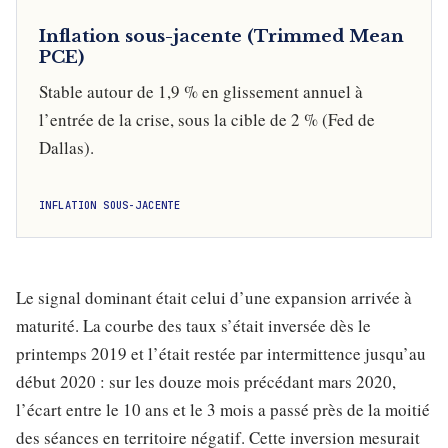
Inflation sous-jacente (Trimmed Mean
PCE)
Stable autour de 1,9 % en glissement annuel à
l’entrée de la crise, sous la cible de 2 % (Fed de
Dallas).
INFLATION SOUS-JACENTE
Le signal dominant était celui d’une expansion arrivée à
maturité. La courbe des taux s’était inversée dès le
printemps 2019 et l’était restée par intermittence jusqu’au
début 2020 : sur les douze mois précédant mars 2020,
l’écart entre le 10 ans et le 3 mois a passé près de la moitié
des séances en territoire négatif. Cette inversion mesurait