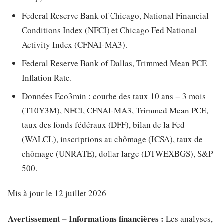
Federal Reserve Bank of Chicago, National Financial
Conditions Index (NFCI) et Chicago Fed National
Activity Index (CFNAI-MA3).
Federal Reserve Bank of Dallas, Trimmed Mean PCE
Inflation Rate.
Données Eco3min : courbe des taux 10 ans − 3 mois
(T10Y3M), NFCI, CFNAI-MA3, Trimmed Mean PCE,
taux des fonds fédéraux (DFF), bilan de la Fed
(WALCL), inscriptions au chômage (ICSA), taux de
chômage (UNRATE), dollar large (DTWEXBGS), S&P
500.
Mis à jour le 12 juillet 2026
Avertissement – Informations financières :
Les analyses,