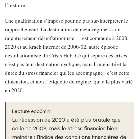
l’histoire.
Une qualification s’impose pour ne pas sur-interpréter le
rapprochement. La destination de méta-régime — un
ralentissement désinflationniste — est commune à 2008,
2020 et au krach internet de 2000-02, autre épisode
désinflationniste du Crisis Hub. Ce qui sépare ces crises
n’est pas leur destination cyclique, mais l’intensité et la
durée du stress financier qui les accompagne : c’est cette
dimension, et non l’étiquette du régime, qui a le plus varié
en 2020.
Lecture eco3min
La récession de 2020 a été plus brutale que
celle de 2008, mais le stress financier bien
moindre : l’indice des conditions financières de